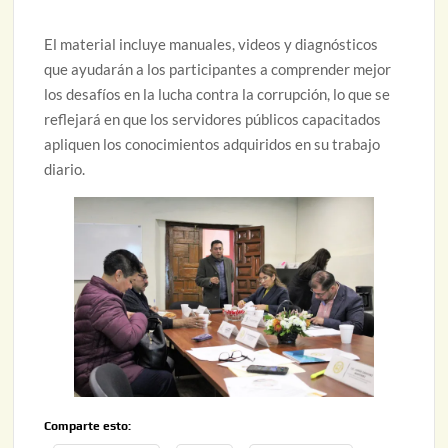
El material incluye manuales, videos y diagnósticos
que ayudarán a los participantes a comprender mejor
los desafíos en la lucha contra la corrupción, lo que se
reflejará en que los servidores públicos capacitados
apliquen los conocimientos adquiridos en su trabajo
diario.
Comparte esto: