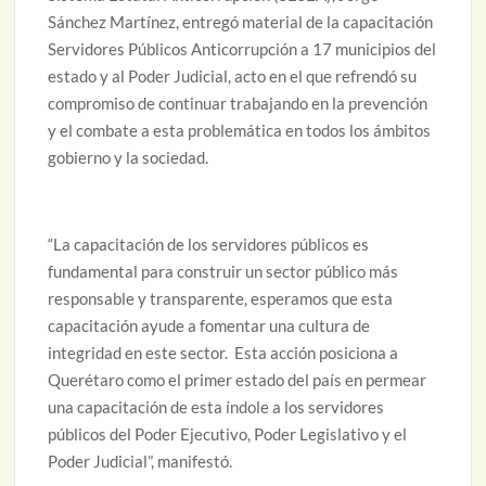
Sánchez Martínez, entregó material de la capacitación
Servidores Públicos Anticorrupción a 17 municipios del
estado y al Poder Judicial, acto en el que refrendó su
compromiso de continuar trabajando en la prevención
y el combate a esta problemática en todos los ámbitos
gobierno y la sociedad.
“La capacitación de los servidores públicos es
fundamental para construir un sector público más
responsable y transparente, esperamos que esta
capacitación ayude a fomentar una cultura de
integridad en este sector. Esta acción posiciona a
Querétaro como el primer estado del país en permear
una capacitación de esta índole a los servidores
públicos del Poder Ejecutivo, Poder Legislativo y el
Poder Judicial”, manifestó.