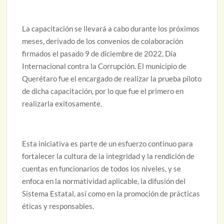
La capacitación se llevará a cabo durante los próximos
meses, derivado de los convenios de colaboración
firmados el pasado 9 de diciembre de 2022, Día
Internacional contra la Corrupción. El municipio de
Querétaro fue el encargado de realizar la prueba piloto
de dicha capacitación, por lo que fue el primero en
realizarla exitosamente.
Esta iniciativa es parte de un esfuerzo continuo para
fortalecer la cultura de la integridad y la rendición de
cuentas en funcionarios de todos los niveles, y se
enfoca en la normatividad aplicable, la difusión del
Sistema Estatal, así como en la promoción de prácticas
éticas y responsables.