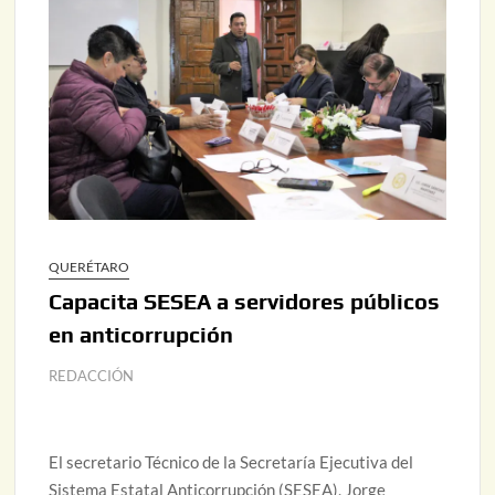
QUERÉTARO
Capacita SESEA a servidores públicos
en anticorrupción
REDACCIÓN
El secretario Técnico de la Secretaría Ejecutiva del
Sistema Estatal Anticorrupción (SESEA), Jorge