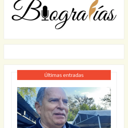
Últimas entradas