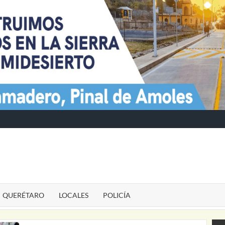
TE
QUERÉTARO
LOCALES
POLICÍA