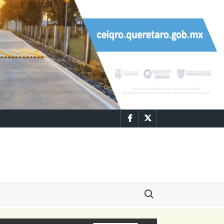
Facebook
Twitter
Buscar: