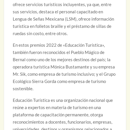
ofrece servicios turísticos incluyentes, ya que, entre
sus servicios, destaca el personal capacitado en
Lengua de Señas Mexicana (LSM), ofrece información
turística en folletos braille y el préstamo de sillas de
ruedas sin costo, entre otros.
En estos premios 2022 de «Educación Turística»,
también fueron reconocidos el Pueblo Mágico de
Bernal como uno de los mejores destinos del país; la
operadora turística Mónica Bustamante y su empresa
Mr. Sik, como empresa de turismo inclusivo; y el Grupo
Ecológico Sierra Gorda como empresa de turismo
sostenible.
Educación Turística es una organización nacional que
reúne a expertos en materia de turismo en una
plataforma de capacitación permanente, otorga
reconocimientos a docentes, funcionarios, empresas,
universidades, destinos y organismos relacionados a