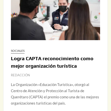
SOCIALES
Logra CAPTA reconocimiento como
mejor organización turística
REDACCIÓN
La Organización «Educación Turística», otorgó al
Centro de Atención y Protección al Turista de
Querétaro (CAPTA) el premio como una de las mejores
organizaciones turísticas del país.