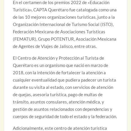
En el certamen de los premios 2022 de «Educación
Turística», CAPTA Querétaro fue catalogada como una
de las 10 mejores organizaciones turísticas, junto a la
Organización Internacional de Turismo Social (ISTO),
Federación Mexicana de Asociaciones Turísticas
(FEMATUR), Grupo POTENTUR, Asociación Mexicana
de Agentes de Viajes de Jalisco, entre otras.
El Centro de Atención y Protección al Turista de
Querétaro es un organismo que nació en marzo de
2018, con la intención de fortalecer la atención a
cualquier eventualidad que pudiera padecer un turista
durante su visita al estado, con servicios de atención
de quejas, asesoría turística, pago de multas de
tránsito, asuntos consulares, atención médica, y
gestión de asuntos relacionados con dependencias y
cuerpos de seguridad de todo el estado y la federación.
Adicionalmente, este centro de atención turística