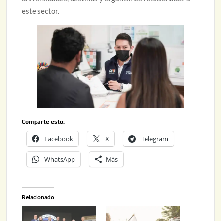
este sector.
Comparte esto:
Facebook
X
Telegram
WhatsApp
Más
Relacionado