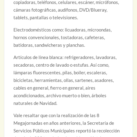
copiadoras, teléfonos, celulares, escáner, micrófonos,
cámaras fotográficas, audífonos, DVD/Blueray,
tablets, pantallas o televisiones.
Electrodomésticos como: licuadoras, microondas,
hornos convencionales, tostadoras, cafeteras,
batidoras, sandwicheras y planchas.
Artículos de línea blanca: refrigeradores, lavadoras,
secadoras, centro de lavado o estufas. Así como,
lámparas fluorescentes, pilas, boiler, escaleras,
bicicletas, herramientas, ollas, sartenes, asadores,
cables en general, fierro en general, aires
acondicionados, archivo muerto o bien, árboles
naturales de Navidad.
Vale resaltar que con la realización de las 8
Megajornadas en años anteriores, la Secretaría de
Servicios Públicos Municipales reportó la recolección