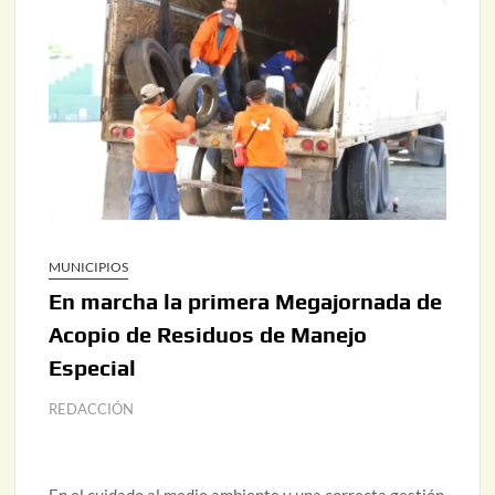
MUNICIPIOS
En marcha la primera Megajornada de
Acopio de Residuos de Manejo
Especial
REDACCIÓN