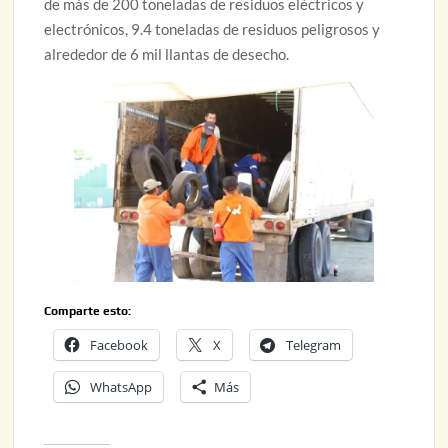
de más de 200 toneladas de residuos eléctricos y
electrónicos, 9.4 toneladas de residuos peligrosos y
alrededor de 6 mil llantas de desecho.
Comparte esto:
Facebook
X
Telegram
WhatsApp
Más