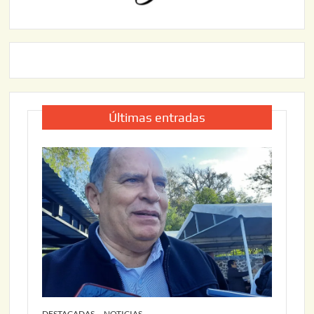
Últimas entradas
DESTACADAS
NOTICIAS