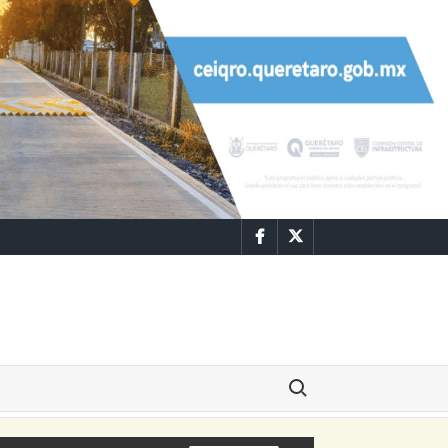
Facebook
Twitter
Buscar: