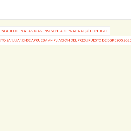
ERA ATIENDEN A SANJUANENSES EN LA JORNADA AQUÍ CONTIGO
TO SANJUANENSE APRUEBA AMPLIACIÓN DEL PRESUPUESTO DE EGRESOS 202