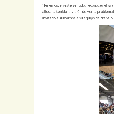
“Tenemos, en este sentido, reconocer el gr
ellos, ha tenido la visión de ver la proble
invitado a sumarnos a su equipo de trabajo,