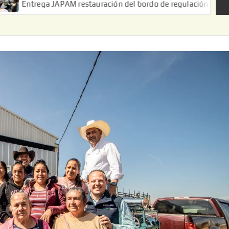
 JAPAM restauración del bordo de regulación en el Ejido de Puer