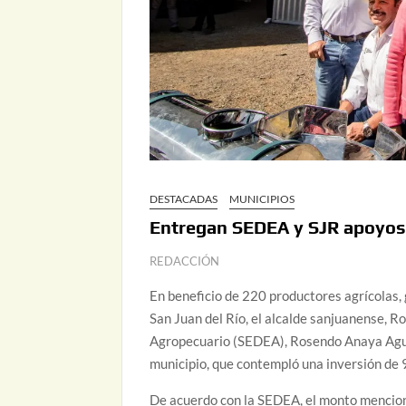
DESTACADAS
MUNICIPIOS
Entregan SEDEA y SJR apoyos
REDACCIÓN
En beneficio de 220 productores agrícolas, 
San Juan del Río, el alcalde sanjuanense, Ro
Agropecuario (SEDEA), Rosendo Anaya Aguil
municipio, que contempló una inversión de 
De acuerdo con la SEDEA, el monto mencion