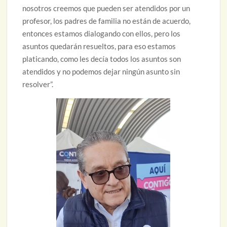
nosotros creemos que pueden ser atendidos por un
profesor, los padres de familia no están de acuerdo,
entonces estamos dialogando con ellos, pero los
asuntos quedarán resueltos, para eso estamos
platicando, como les decía todos los asuntos son
atendidos y no podemos dejar ningún asunto sin
resolver”.