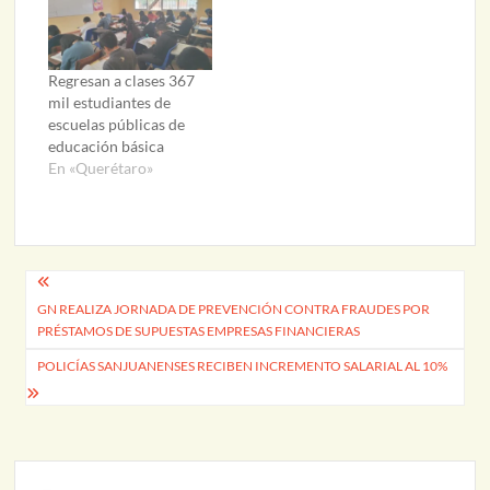
Regresan a clases 367
mil estudiantes de
escuelas públicas de
educación básica
En «Querétaro»
Navegación
GN REALIZA JORNADA DE PREVENCIÓN CONTRA FRAUDES POR
de
PRÉSTAMOS DE SUPUESTAS EMPRESAS FINANCIERAS
entradas
POLICÍAS SANJUANENSES RECIBEN INCREMENTO SALARIAL AL 10%