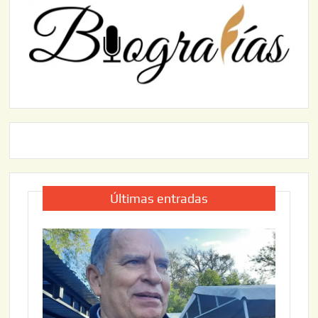
Últimas entradas