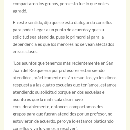
compactaron los grupos, pero esto fue lo que no les
agradó.
En este sentido, dijo que se está dialogando con ellos
para poder llegar a un punto de acuerdo y que su
solicitud sea atendida, pues lo primordial para la
dependencia es que los menores no se vean afectados
en sus clases.
“Los asuntos que tenemos más recientemente en San
Juan del Río que era por profesores están siendo
atendidos, prácticamente están resueltos, ya les dimos
respuesta a las cuatro escuelas que teníamos, estamos
atendiendo su solicitud porque en dos escuelas el
asunto es que la matrícula disminuyó
considerablemente, entonces compactamos dos
grupos para que fueran atendidos por un profesor, no
estuvieron de acuerdo, pero ya lo estamos platicando
con ellos y ya lo vamos a resolver”.