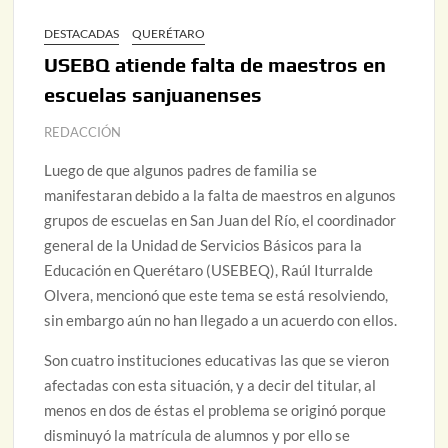
DESTACADAS
QUERÉTARO
USEBQ atiende falta de maestros en
escuelas sanjuanenses
REDACCIÓN
Luego de que algunos padres de familia se
manifestaran debido a la falta de maestros en algunos
grupos de escuelas en San Juan del Río, el coordinador
general de la Unidad de Servicios Básicos para la
Educación en Querétaro (USEBEQ), Raúl Iturralde
Olvera, mencionó que este tema se está resolviendo,
sin embargo aún no han llegado a un acuerdo con ellos.
Son cuatro instituciones educativas las que se vieron
afectadas con esta situación, y a decir del titular, al
menos en dos de éstas el problema se originó porque
disminuyó la matrícula de alumnos y por ello se