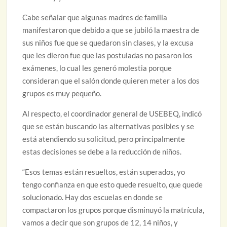
Cabe señalar que algunas madres de familia
manifestaron que debido a que se jubiló la maestra de
sus niños fue que se quedaron sin clases, y la excusa
que les dieron fue que las postuladas no pasaron los
exámenes, lo cual les generó molestia porque
consideran que el salón donde quieren meter a los dos
grupos es muy pequeño.
Al respecto, el coordinador general de USEBEQ, indicó
que se están buscando las alternativas posibles y se
está atendiendo su solicitud, pero principalmente
estas decisiones se debe a la reducción de niños.
“Esos temas están resueltos, están superados, yo
tengo confianza en que esto quede resuelto, que quede
solucionado. Hay dos escuelas en donde se
compactaron los grupos porque disminuyó la matrícula,
vamos a decir que son grupos de 12, 14 niños, y