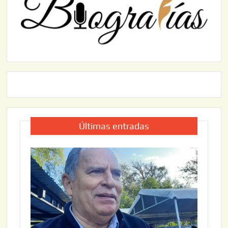
Últimas entradas