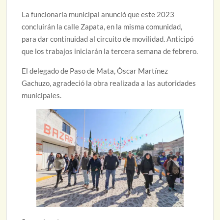
La funcionaria municipal anunció que este 2023
concluirán la calle Zapata, en la misma comunidad,
para dar continuidad al circuito de movilidad. Anticipó
que los trabajos iniciarán la tercera semana de febrero.
El delegado de Paso de Mata, Óscar Martínez
Gachuzo, agradeció la obra realizada a las autoridades
municipales.