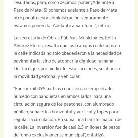
resultados, para, como decimos, poner ¡Adelante a
Paso de Mata! Si ponemos adelante a Paso de Mata
otro poquito esta administración, seguramente
estamos poniendo ¡Adelante a San Juan!”, refirió.
La secretaria de Obras Públicas Municipales, Edith
Álvarez Flores, resaltó que los trabajos realizados en
la calle indicada no solo obedecieron a la necesidad de
pavimentarla, sino de atender la dignidad humana.
Destacó que, por medio de estas acciones, se abona a
la movilidad peatonal y vehicular.
“Fueron mil 895 metros cuadrados de empedrado
húmedo con banquetas en ambos lados, para una
circulación segura de los peatones, con alumbrado
público, señalética horizontal y vertical y topes para
regular la circulación. En suma, una transformación de
la calle. La inversión fue de casi 2.5 millones de pesos
de fondo exclusivamente municipal”, enfatizó.