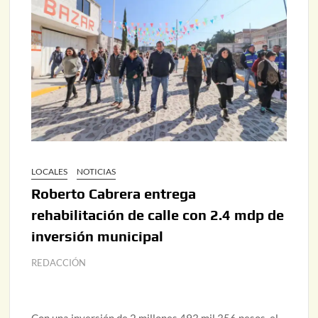
LOCALES
NOTICIAS
Roberto Cabrera entrega
rehabilitación de calle con 2.4 mdp de
inversión municipal
REDACCIÓN