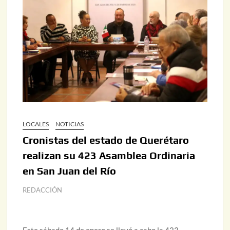
LOCALES
NOTICIAS
Cronistas del estado de Querétaro
realizan su 423 Asamblea Ordinaria
en San Juan del Río
REDACCIÓN