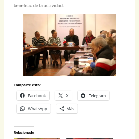
beneficio de la actividad.
Comparte esto:
Facebook
X
Telegram
WhatsApp
Más
Relacionado