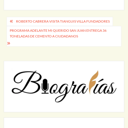
Navegación
ROBERTO CABRERA VISITA TIANGUIS VILLA FUNDADORES
de
PROGRAMA ADELANTE MI QUERIDO SAN JUAN ENTREGA 36
TONELADAS DE CEMENTO A CIUDADANOS
entradas