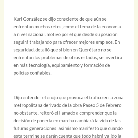
Kuri González se dijo consciente de que aún se
enfrentan muchos retos, como el tema de la economía
a nivel nacional, motivo por el que desde su posición
seguirá trabajando para ofrecer mejores empleos. En
seguridad, detalló que si bien en Querétaro no se
enfrentan los problemas de otros estados, se invertirá
en más tecnología, equipamiento y formación de
policías confiables.
Dijo entender el enojo que provoca el tráfico en la zona
metropolitana derivado de la obra Paseo 5 de Febrero;
no obstante, reiteró el llamado a comprender que la
decisión de ponerla en marcha cambiará la vida de las
futuras generaciones; asimismo manifestó que cuando
esta termine se darán cuenta que todo habrá valido la