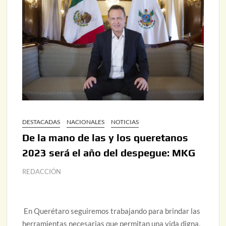
DESTACADAS
NACIONALES
NOTICIAS
De la mano de las y los queretanos
2023 será el año del despegue: MKG
REDACCIÓN
En Querétaro seguiremos trabajando para brindar las
herramientas necesarias que permitan una vida digna,