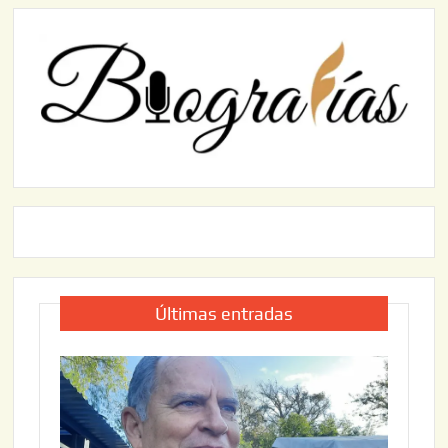
Últimas entradas