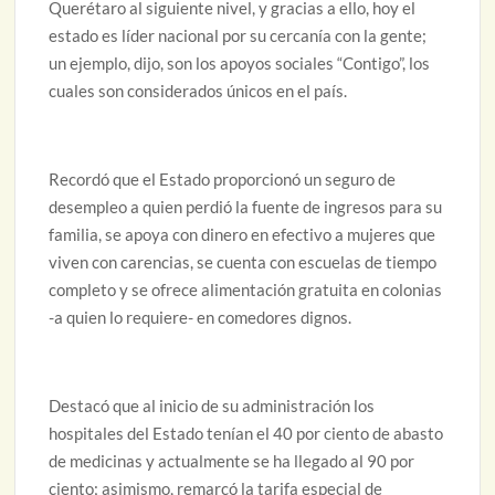
Querétaro al siguiente nivel, y gracias a ello, hoy el
estado es líder nacional por su cercanía con la gente;
un ejemplo, dijo, son los apoyos sociales “Contigo”, los
cuales son considerados únicos en el país.
Recordó que el Estado proporcionó un seguro de
desempleo a quien perdió la fuente de ingresos para su
familia, se apoya con dinero en efectivo a mujeres que
viven con carencias, se cuenta con escuelas de tiempo
completo y se ofrece alimentación gratuita en colonias
-a quien lo requiere- en comedores dignos.
Destacó que al inicio de su administración los
hospitales del Estado tenían el 40 por ciento de abasto
de medicinas y actualmente se ha llegado al 90 por
ciento; asimismo, remarcó la tarifa especial de