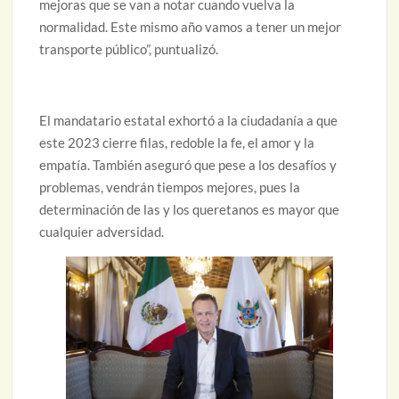
mejoras que se van a notar cuando vuelva la
normalidad. Este mismo año vamos a tener un mejor
transporte público”, puntualizó.
El mandatario estatal exhortó a la ciudadanía a que
este 2023 cierre filas, redoble la fe, el amor y la
empatía. También aseguró que pese a los desafíos y
problemas, vendrán tiempos mejores, pues la
determinación de las y los queretanos es mayor que
cualquier adversidad.