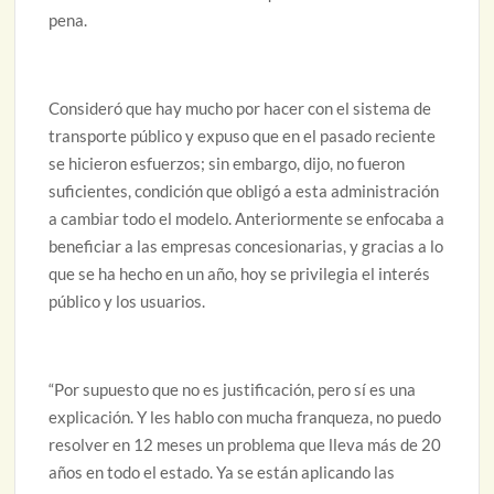
pena.
Consideró que hay mucho por hacer con el sistema de
transporte público y expuso que en el pasado reciente
se hicieron esfuerzos; sin embargo, dijo, no fueron
suficientes, condición que obligó a esta administración
a cambiar todo el modelo. Anteriormente se enfocaba a
beneficiar a las empresas concesionarias, y gracias a lo
que se ha hecho en un año, hoy se privilegia el interés
público y los usuarios.
“Por supuesto que no es justificación, pero sí es una
explicación. Y les hablo con mucha franqueza, no puedo
resolver en 12 meses un problema que lleva más de 20
años en todo el estado. Ya se están aplicando las