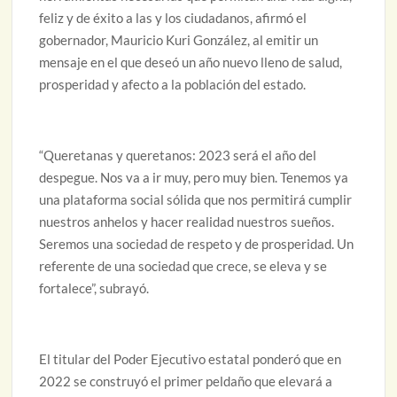
feliz y de éxito a las y los ciudadanos, afirmó el
gobernador, Mauricio Kuri González, al emitir un
mensaje en el que deseó un año nuevo lleno de salud,
prosperidad y afecto a la población del estado.
“Queretanas y queretanos: 2023 será el año del
despegue. Nos va a ir muy, pero muy bien. Tenemos ya
una plataforma social sólida que nos permitirá cumplir
nuestros anhelos y hacer realidad nuestros sueños.
Seremos una sociedad de respeto y de prosperidad. Un
referente de una sociedad que crece, se eleva y se
fortalece”, subrayó.
El titular del Poder Ejecutivo estatal ponderó que en
2022 se construyó el primer peldaño que elevará a