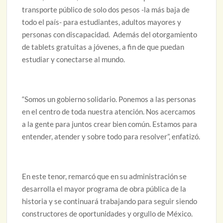
transporte público de solo dos pesos -la más baja de
todo el país- para estudiantes, adultos mayores y
personas con discapacidad. Además del otorgamiento
de tablets gratuitas a jóvenes, a fin de que puedan
estudiar y conectarse al mundo.
“Somos un gobierno solidario. Ponemos a las personas
en el centro de toda nuestra atención. Nos acercamos
a la gente para juntos crear bien común. Estamos para
entender, atender y sobre todo para resolver”, enfatizó.
En este tenor, remarcó que en su administración se
desarrolla el mayor programa de obra pública de la
historia y se continuará trabajando para seguir siendo
constructores de oportunidades y orgullo de México.