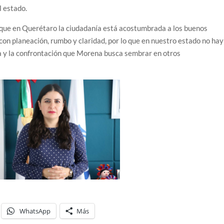
l estado.
ó que en Querétaro la ciudadanía está acostumbrada a los buenos
con planeación, rumbo y claridad, por lo que en nuestro estado no hay
ia y la confrontación que Morena busca sembrar en otros
WhatsApp
Más