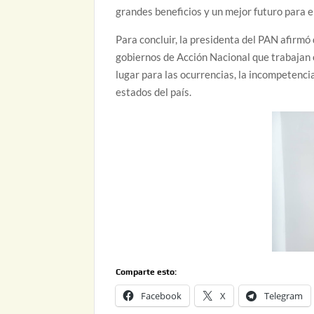
grandes beneficios y un mejor futuro para e
Para concluir, la presidenta del PAN afirm
gobiernos de Acción Nacional que trabajan 
lugar para las ocurrencias, la incompetenc
estados del país.
Comparte esto:
Facebook
X
Telegram