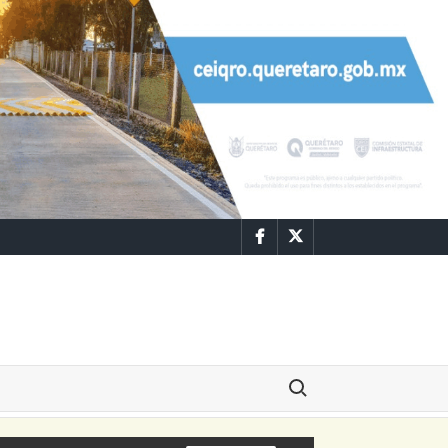
Facebook
Twitter
Buscar: