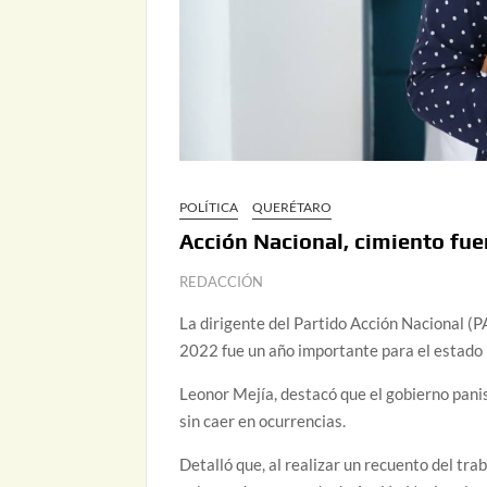
POLÍTICA
QUERÉTARO
Acción Nacional, cimiento fue
REDACCIÓN
La dirigente del Partido Acción Nacional (P
2022 fue un año importante para el estado 
Leonor Mejía, destacó que el gobierno pani
sin caer en ocurrencias.
Detalló que, al realizar un recuento del tra