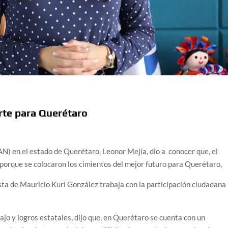
rte para Querétaro
AN) en el estado de Querétaro, Leonor Mejía, dio a conocer que, el
porque se colocaron los cimientos del mejor futuro para Querétaro,
sta de Mauricio Kuri González trabaja con la participación ciudadana
bajo y logros estatales, dijo que, en Querétaro se cuenta con un