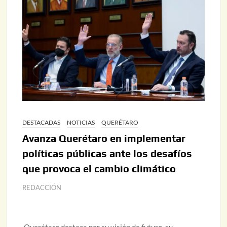
DESTACADAS
NOTICIAS
QUERÉTARO
Avanza Querétaro en implementar
políticas públicas ante los desafíos
que provoca el cambio climático
REDACCIÓN