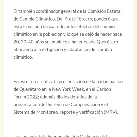
El también coordinador general de la Comisión Estatal
de Cambio Climático, Del Prete Tercero, ponderó que
está Comisión busca reducir los efectos del cambio
climático en la población y lo que se dejó de hacer hace
20, 30, 40 años se empiece a hacer desde Querétaro
abonando a la mitigación y adaptación del cambio
climático.
En este foro, realizó la presentación de la participación
de Querétaro en la New York Week, en el Carbon
Forum 2022; además dio los detalles de la
presentación del Sistema de Compensación y el
Sistema de Monitoreo, reporte y verificación (MRV).
La clausura de la Segunda Sesión Ordinaria de la