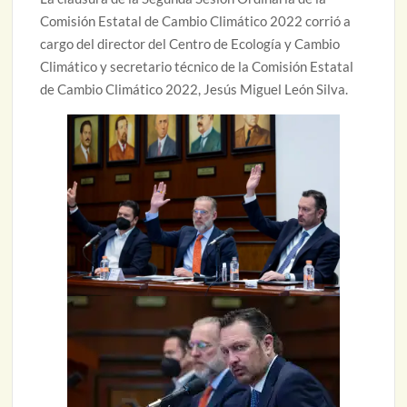
Comisión Estatal de Cambio Climático 2022 corrió a
cargo del director del Centro de Ecología y Cambio
Climático y secretario técnico de la Comisión Estatal
de Cambio Climático 2022, Jesús Miguel León Silva.