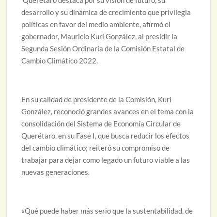
Querétaro destaca por su visión de futuro, su
desarrollo y su dinámica de crecimiento que privilegia
políticas en favor del medio ambiente, afirmó el
gobernador, Mauricio Kuri González, al presidir la
Segunda Sesión Ordinaria de la Comisión Estatal de
Cambio Climático 2022.
En su calidad de presidente de la Comisión, Kuri
González, reconoció grandes avances en el tema con la
consolidación del Sistema de Economía Circular de
Querétaro, en su Fase I, que busca reducir los efectos
del cambio climático; reiteró su compromiso de
trabajar para dejar como legado un futuro viable a las
nuevas generaciones.
«Qué puede haber más serio que la sustentabilidad, de