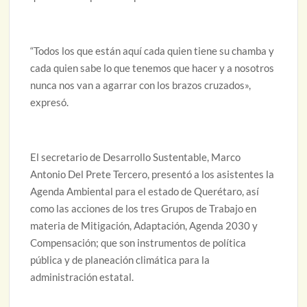
“Todos los que están aquí cada quien tiene su chamba y
cada quien sabe lo que tenemos que hacer y a nosotros
nunca nos van a agarrar con los brazos cruzados»,
expresó.
El secretario de Desarrollo Sustentable, Marco
Antonio Del Prete Tercero, presentó a los asistentes la
Agenda Ambiental para el estado de Querétaro, así
como las acciones de los tres Grupos de Trabajo en
materia de Mitigación, Adaptación, Agenda 2030 y
Compensación; que son instrumentos de política
pública y de planeación climática para la
administración estatal.