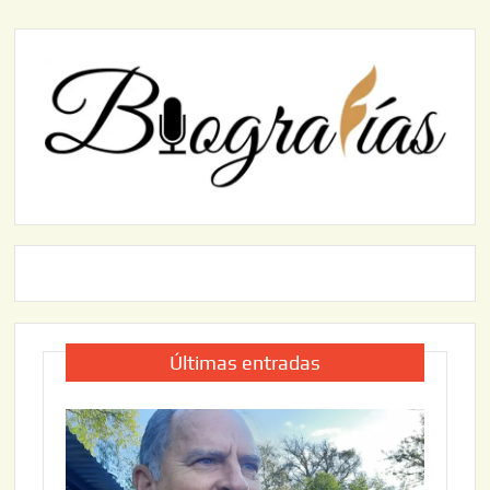
Últimas entradas