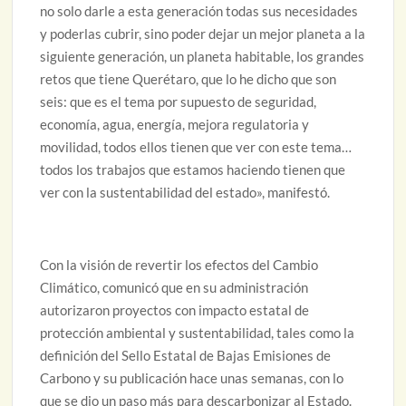
no solo darle a esta generación todas sus necesidades
y poderlas cubrir, sino poder dejar un mejor planeta a la
siguiente generación, un planeta habitable, los grandes
retos que tiene Querétaro, que lo he dicho que son
seis: que es el tema por supuesto de seguridad,
economía, agua, energía, mejora regulatoria y
movilidad, todos ellos tienen que ver con este tema…
todos los trabajos que estamos haciendo tienen que
ver con la sustentabilidad del estado», manifestó.
Con la visión de revertir los efectos del Cambio
Climático, comunicó que en su administración
autorizaron proyectos con impacto estatal de
protección ambiental y sustentabilidad, tales como la
definición del Sello Estatal de Bajas Emisiones de
Carbono y su publicación hace unas semanas, con lo
que se dio un paso más para descarbonizar al Estado.