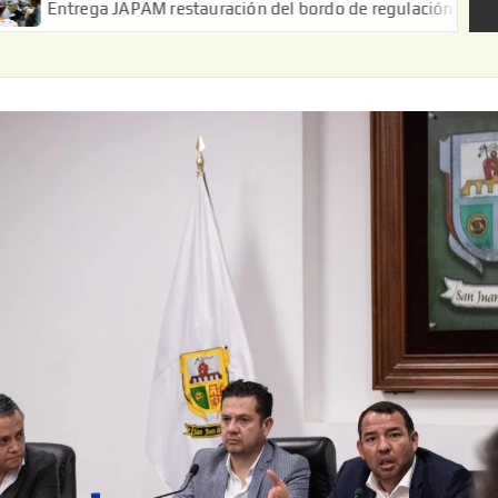
a JAPAM restauración del bordo de regulación en el Ejido de Puer