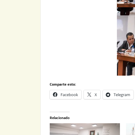
Comparte esto:
Facebook
X
Telegram
Relacionado