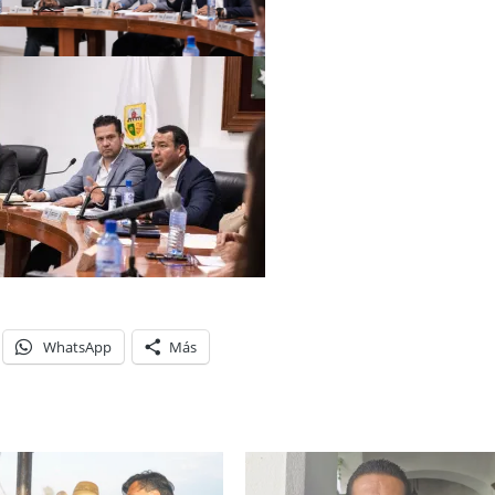
WhatsApp
Más