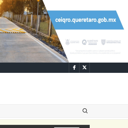
Facebook
Twitter
Buscar: