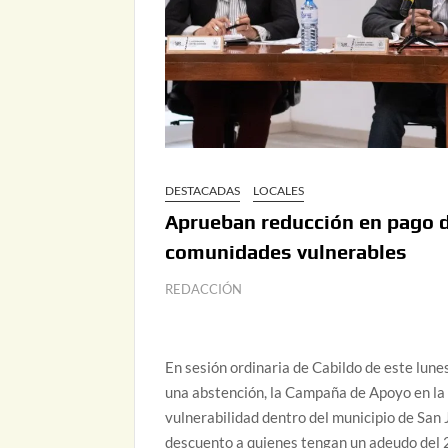
DESTACADAS
LOCALES
Aprueban reducción en pago d
comunidades vulnerables
REDACCIÓN
En sesión ordinaria de Cabildo de este lune
una abstención, la Campaña de Apoyo en la
vulnerabilidad dentro del municipio de San J
descuento a quienes tengan un adeudo del 