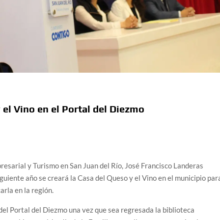
 el Vino en el Portal del Diezmo
resarial y Turismo en San Juan del Río, José Francisco Landeras
iguiente año se creará la Casa del Queso y el Vino en el municipio par
rla en la región.
 del Portal del Diezmo una vez que sea regresada la biblioteca