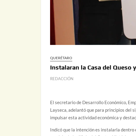
QUERÉTARO
Instalaran la Casa del Queso y
REDACCIÓN
El secretario de Desarrollo Económico, Emp
Layseca, adelantó que para principios del s
impulsar esta actividad económica y destaca
Indicó que la intención es instalarla dentro