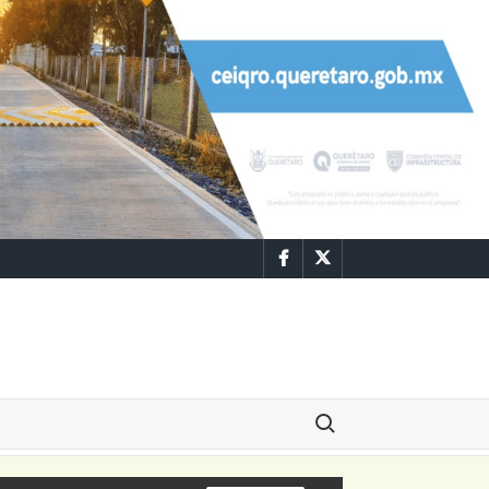
Facebook
Twitter
Buscar: