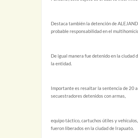
Destaca también la detención de ALEJANDRO 
probable responsabilidad en el multihomicidi
De igual manera fue detenido en la ciudad 
la entidad.
Importante es resaltar la sentencia de 20 
secuestradores detenidos con armas,
equipo táctico, cartuchos útiles y vehículo
fueron liberados en la ciudad de Irapuato.