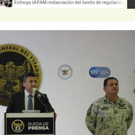
ga JAPAM restauración del bordo de regulación en el Ejido de Pue