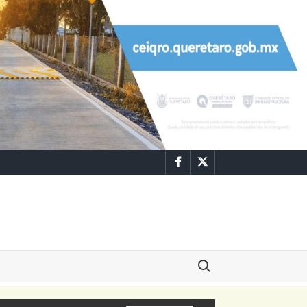
Facebook
Twitter
Buscar: