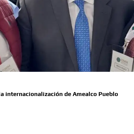
la internacionalización de Amealco Pueblo