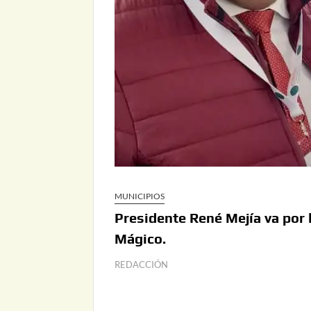
MUNICIPIOS
Presidente René Mejía va por 
Mágico.
REDACCIÓN