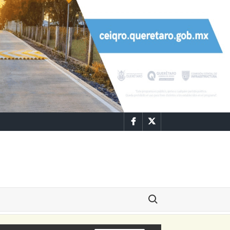
Facebook
Twitter
Buscar: