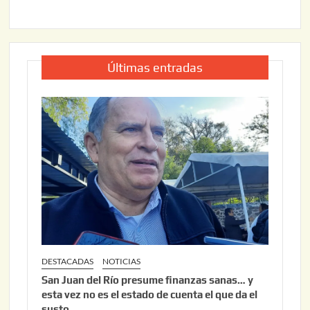
Últimas entradas
DESTACADAS
NOTICIAS
San Juan del Río presume finanzas sanas… y
esta vez no es el estado de cuenta el que da el
susto