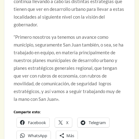
continúa llevando a cabo las distintas estrategias que
tienen que ver en desarrollo urbano para llevar a estas
localidades al siguiente nivel con la visión del
gobernador.
“Primero nosotros ya tenemos un avance como
municipio, seguramente San Juan también, o sea, se ha
trabajado en equipo, en materia principalmente de
nuestros planes municipales de desarrollo urbano y
planes estratégicos generales regional, que tengan
que ver con rubros de economía, con rubros de
movilidad, de comunicación, de seguridad logros
estratégicos, y así vamos a seguir trabajando muy de
la mano con San Juan».
Comparte esto:
Facebook
X
Telegram
WhatsApp
Más