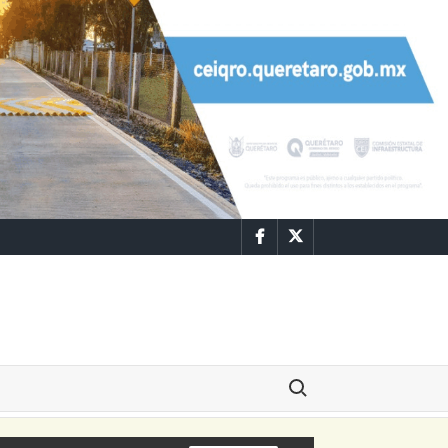
Facebook
Twitter
Buscar: