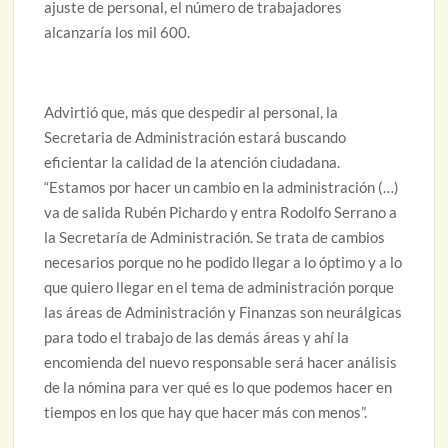
ajuste de personal, el número de trabajadores
alcanzaría los mil 600.
Advirtió que, más que despedir al personal, la
Secretaria de Administración estará buscando
eficientar la calidad de la atención ciudadana.
“Estamos por hacer un cambio en la administración (…)
va de salida Rubén Pichardo y entra Rodolfo Serrano a
la Secretaría de Administración. Se trata de cambios
necesarios porque no he podido llegar a lo óptimo y a lo
que quiero llegar en el tema de administración porque
las áreas de Administración y Finanzas son neurálgicas
para todo el trabajo de las demás áreas y ahí la
encomienda del nuevo responsable será hacer análisis
de la nómina para ver qué es lo que podemos hacer en
tiempos en los que hay que hacer más con menos”.