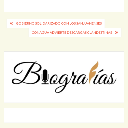
Navegación
GOBIERNO SOLIDARIZADO CON LOS SANJUANENSES
de
CONAGUA ADVIERTE DESCARGAS CLANDESTINAS
entradas