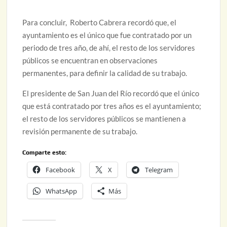
Para concluir, Roberto Cabrera recordó que, el
ayuntamiento es el único que fue contratado por un
periodo de tres año, de ahí, el resto de los servidores
públicos se encuentran en observaciones
permanentes, para definir la calidad de su trabajo.
El presidente de San Juan del Río recordó que el único
que está contratado por tres años es el ayuntamiento;
el resto de los servidores públicos se mantienen a
revisión permanente de su trabajo.
Comparte esto:
Facebook
X
Telegram
WhatsApp
Más