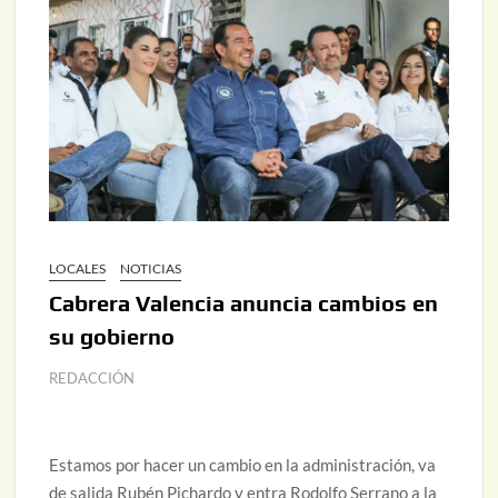
LOCALES
NOTICIAS
Cabrera Valencia anuncia cambios en
su gobierno
REDACCIÓN
Estamos por hacer un cambio en la administración, va
de salida Rubén Pichardo y entra Rodolfo Serrano a la