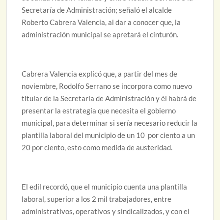
Secretaría de Administración; señaló el alcalde
Roberto Cabrera Valencia, al dar a conocer que, la
administración municipal se apretará el cinturón.
Cabrera Valencia explicó que, a partir del mes de
noviembre, Rodolfo Serrano se incorpora como nuevo
titular de la Secretaría de Administración y él habrá de
presentar la estrategia que necesita el gobierno
municipal, para determinar si sería necesario reducir la
plantilla laboral del municipio de un 10 por ciento a un
20 por ciento, esto como medida de austeridad.
El edil recordó, que el municipio cuenta una plantilla
laboral, superior a los 2 mil trabajadores, entre
administrativos, operativos y sindicalizados, y con el