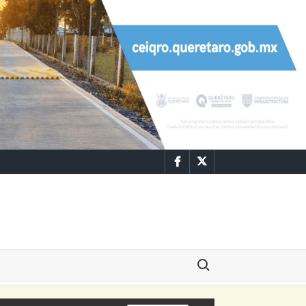
Facebook
Twitter
Buscar: