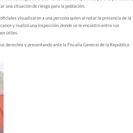
ar una situación de riesgo para la población.
ficiales visualizaron a una persona quien al notar la presencia de la
 alcance y realizó una inspección, donde se le encontró entre sus
os útiles.
sus derechos y presentando ante la Fiscalía General de la República