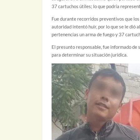
37 cartuchos útiles; lo que podría represent
Fue durante recorridos preventivos que los o
autoridad intentó huir, por lo que se le dió
pertenencias un arma de fuego y 37 cartuch
El presunto responsable, fue informado de 
para determinar su situación jurídica.