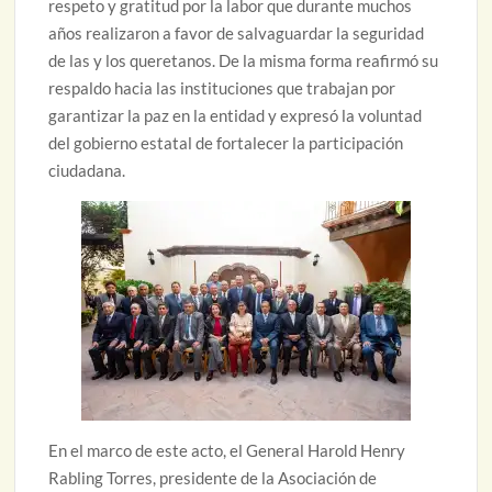
respeto y gratitud por la labor que durante muchos
años realizaron a favor de salvaguardar la seguridad
de las y los queretanos. De la misma forma reafirmó su
respaldo hacia las instituciones que trabajan por
garantizar la paz en la entidad y expresó la voluntad
del gobierno estatal de fortalecer la participación
ciudadana.
En el marco de este acto, el General Harold Henry
Rabling Torres, presidente de la Asociación de