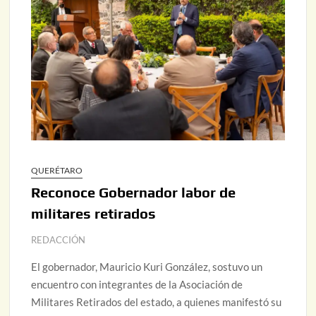
QUERÉTARO
Reconoce Gobernador labor de
militares retirados
REDACCIÓN
El gobernador, Mauricio Kuri González, sostuvo un
encuentro con integrantes de la Asociación de
Militares Retirados del estado, a quienes manifestó su