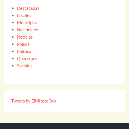
Destacadas
Locales
Municipios
Nacionales
Noticias
Policía
Política
Querétaro
Sociales
Tweets by ElMitoteQro