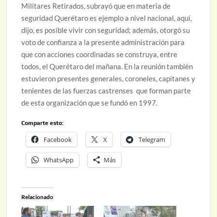
Militares Retirados, subrayó que en materia de
seguridad Querétaro es ejemplo a nivel nacional, aquí,
dijo, es posible vivir con seguridad; además, otorgó su
voto de confianza a la presente administración para
que con acciones coordinadas se construya, entre
todos, el Querétaro del mañana. En la reunión también
estuvieron presentes generales, coroneles, capitanes y
tenientes de las fuerzas castrenses que forman parte
de esta organización que se fundó en 1997.
Comparte esto:
Facebook
X
Telegram
WhatsApp
Más
Relacionado