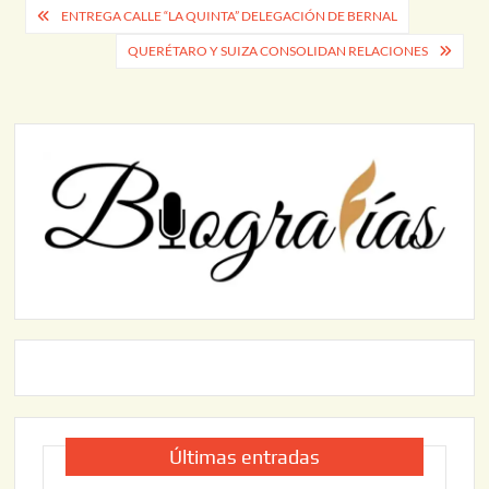
Navegación
ENTREGA CALLE “LA QUINTA” DELEGACIÓN DE BERNAL
de
QUERÉTARO Y SUIZA CONSOLIDAN RELACIONES
entradas
Últimas entradas