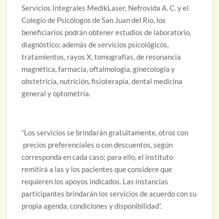
Servicios Integrales MedikLaser, Nefrovida A. C. y el
Colegio de Psicólogos de San Juan del Río, los
beneficiarios podrán obtener estudios de laboratorio,
diagnóstico; además de servicios psicológicos,
tratamientos, rayos X, tomografías, de resonancia
magnética, farmacia, oftalmología, ginecología y
obstetricia, nutrición, fisioterapia, dental medicina
general y optometría.
“Los servicios se brindarán gratuitamente, otros con
precios preferenciales o con descuentos, según
corresponda en cada caso; para ello, el instituto
remitirá a las y los pacientes que considere que
requieren los apoyos indicados. Las instancias
participantes brindarán los servicios de acuerdo con su
propia agenda, condiciones y disponibilidad”.