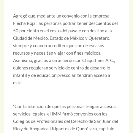
Agregó que, mediante un convenio con la empresa
Flecha Roja, las personas podrán tener descuentos del
50 por ciento en el costo del pasaje con destino a la
Ciudad de México, Estado de México y Querétaro,
siempre y cuando acrediten que son de escasos
recursos y necesitan viajar con fines médicos.
Asimismo, gracias a un acuerdo con Chiquitines A. C.,
quienes requieran servicio de centro de desarrollo
infantil y de educación prescolar, tendrán acceso a
este.
“Con la intención de que las personas tengan acceso a
servicios legales, el IMM firmó convenios con los
Colegios de Profesionales del Derecho de San Juan del
Río y de Abogados Litigantes de Querétaro, capítulo