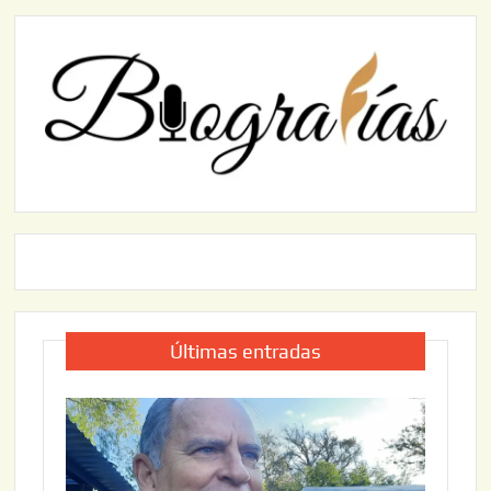
Últimas entradas