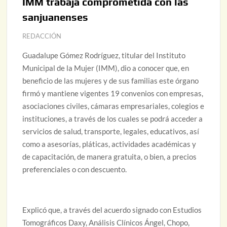
IMM trabaja comprometida con las
sanjuanenses
REDACCIÓN
Guadalupe Gómez Rodríguez, titular del Instituto
Municipal de la Mujer (IMM), dio a conocer que, en
beneficio de las mujeres y de sus familias este órgano
firmó y mantiene vigentes 19 convenios con empresas,
asociaciones civiles, cámaras empresariales, colegios e
instituciones, a través de los cuales se podrá acceder a
servicios de salud, transporte, legales, educativos, así
como a asesorías, pláticas, actividades académicas y
de capacitación, de manera gratuita, o bien, a precios
preferenciales o con descuento.
Explicó que, a través del acuerdo signado con Estudios
Tomográficos Daxy, Análisis Clínicos Ángel, Chopo,