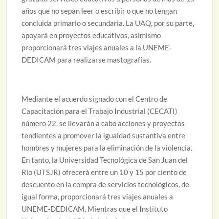
años que no sepan leer o escribir o que no tengan
concluida primario o secundaria. La UAQ, por su parte,
apoyará en proyectos educativos, asimismo
proporcionará tres viajes anuales a la UNEME-
DEDICAM para realizarse mastografías.
Mediante el acuerdo signado con el Centro de
Capacitación para el Trabajo Industrial (CECATI)
número 22, se llevarán a cabo acciones y proyectos
tendientes a promover la igualdad sustantiva entre
hombres y mujeres para la eliminación de la violencia.
En tanto, la Universidad Tecnológica de San Juan del
Río (UTSJR) ofrecerá entre un 10 y 15 por ciento de
descuento en la compra de servicios tecnológicos, de
igual forma, proporcionará tres viajes anuales a
UNEME-DEDICAM. Mientras que el Instituto