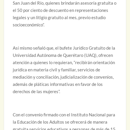
San Juan del Río, quienes brindarán asesoría gratuita o
el 50 por ciento de descuento en representaciones
legales y un litigio gratuito al mes, previo estudio
socioeconómico”.
Así mismo señaló que, el bufete Jurídico Gratuito de la
Universidad Autónoma de Querétaro (UAQ), ofrecen
atención a quienes lo requieran, “recibirán orientación
jurídica en materia civil y familiar, servicios de
mediación y conciliación, judicialización de convenios,
además de pláticas informativas en favor de los
derechos de las mujeres”.
Con el convenio firmado con el Instituto Nacional para
la Educación de los Adultos se ofrecerá de manera
gratuita servicios educativos a personas de más de 15