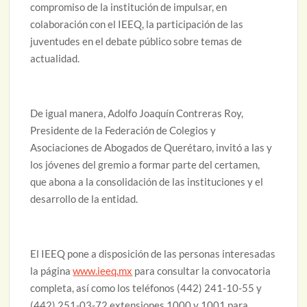
compromiso de la institución de impulsar, en
colaboración con el IEEQ, la participación de las
juventudes en el debate público sobre temas de
actualidad.
De igual manera, Adolfo Joaquín Contreras Roy,
Presidente de la Federación de Colegios y
Asociaciones de Abogados de Querétaro, invitó a las y
los jóvenes del gremio a formar parte del certamen,
que abona a la consolidación de las instituciones y el
desarrollo de la entidad.
El IEEQ pone a disposición de las personas interesadas
la página
www.ieeq.mx
para consultar la convocatoria
completa, así como los teléfonos (442) 241-10-55 y
(442) 251-03-72 extensiones 1000 y 1001 para