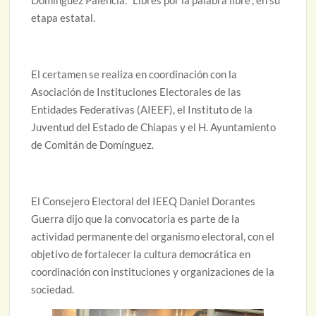
etapa estatal.
El certamen se realiza en coordinación con la
Asociación de Instituciones Electorales de las
Entidades Federativas (AIEEF), el Instituto de la
Juventud del Estado de Chiapas y el H. Ayuntamiento
de Comitán de Domínguez.
El Consejero Electoral del IEEQ Daniel Dorantes
Guerra dijo que la convocatoria es parte de la
actividad permanente del organismo electoral, con el
objetivo de fortalecer la cultura democrática en
coordinación con instituciones y organizaciones de la
sociedad.