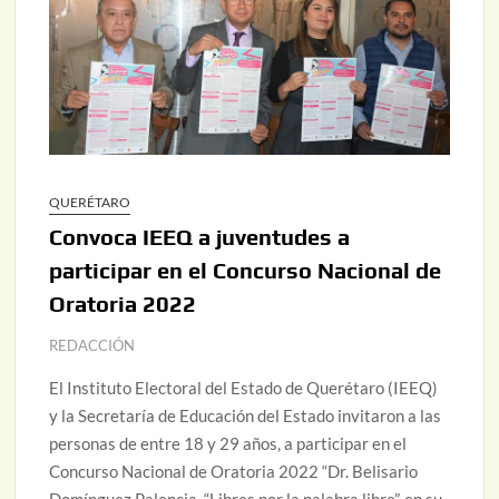
QUERÉTARO
Convoca IEEQ a juventudes a
participar en el Concurso Nacional de
Oratoria 2022
REDACCIÓN
El Instituto Electoral del Estado de Querétaro (IEEQ)
y la Secretaría de Educación del Estado invitaron a las
personas de entre 18 y 29 años, a participar en el
Concurso Nacional de Oratoria 2022 “Dr. Belisario
Domínguez Palencia. “Libres por la palabra libre”, en su