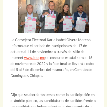
La Consejera Electoral Karla Isabel Olvera Moreno
informó que el periodo de inscripción es del 17 de
octubre al 11 de noviembre a través del sitio de
internet
www.ieeq.mx
; el concurso estatal será el 16
de noviembre de 2022 y la fase final se llevará a cabo
del 5 al 6 de diciembre del mismo año, en Comitán de
Domínguez, Chiapas.
Dijo que se abordarán temas como: la participación en
el ámbito público, las candidaturas de partidos frente a
las candidaturas independientes, el desencanto de la