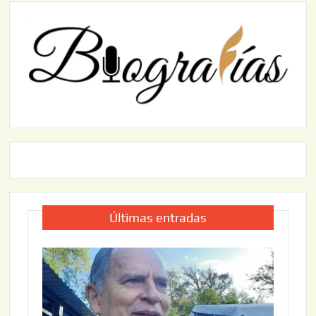
Últimas entradas