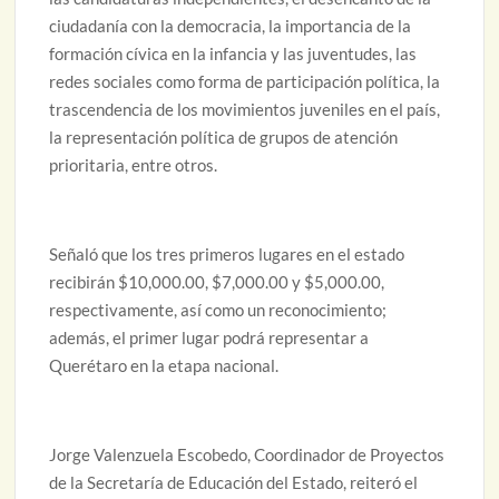
ciudadanía con la democracia, la importancia de la
formación cívica en la infancia y las juventudes, las
redes sociales como forma de participación política, la
trascendencia de los movimientos juveniles en el país,
la representación política de grupos de atención
prioritaria, entre otros.
Señaló que los tres primeros lugares en el estado
recibirán $10,000.00, $7,000.00 y $5,000.00,
respectivamente, así como un reconocimiento;
además, el primer lugar podrá representar a
Querétaro en la etapa nacional.
Jorge Valenzuela Escobedo, Coordinador de Proyectos
de la Secretaría de Educación del Estado, reiteró el