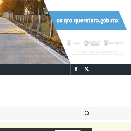
Facebook
Twitter
Buscar: