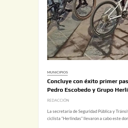
MUNICIPIOS
Concluye con éxito primer pas
Pedro Escobedo y Grupo Herl
REDACCIÓN
La secretaría de Seguridad Pública y Tráns
ciclista “Herlindas” llevaron a cabo este do