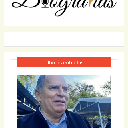
Últimas entradas