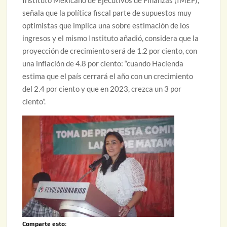
señala que la política fiscal parte de supuestos muy
optimistas que implica una sobre estimación de los
ingresos y el mismo Instituto añadió, considera que la
proyección de crecimiento será de 1.2 por ciento, con
una inflación de 4.8 por ciento: “cuando Hacienda
estima que el país cerrará el año con un crecimiento
del 2.4 por ciento y que en 2023, crezca un 3 por
ciento”.
Comparte esto: