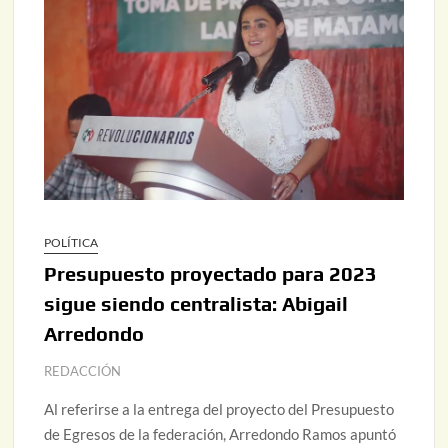
POLÍTICA
Presupuesto proyectado para 2023
sigue siendo centralista: Abigail
Arredondo
REDACCIÓN
Al referirse a la entrega del proyecto del Presupuesto
de Egresos de la federación, Arredondo Ramos apuntó