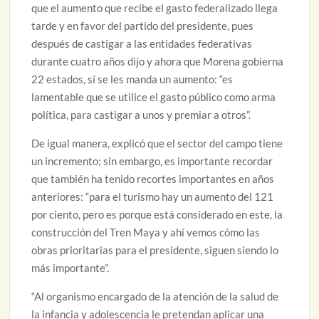
que el aumento que recibe el gasto federalizado llega
tarde y en favor del partido del presidente, pues
después de castigar a las entidades federativas
durante cuatro años dijo y ahora que Morena gobierna
22 estados, sí se les manda un aumento: “es
lamentable que se utilice el gasto público como arma
política, para castigar a unos y premiar a otros”.
De igual manera, explicó que el sector del campo tiene
un incremento; sin embargo, es importante recordar
que también ha tenido recortes importantes en años
anteriores: “para el turismo hay un aumento del 121
por ciento, pero es porque está considerado en este, la
construcción del Tren Maya y ahí vemos cómo las
obras prioritarias para el presidente, siguen siendo lo
más importante”.
“Al organismo encargado de la atención de la salud de
la infancia y adolescencia le pretendan aplicar una