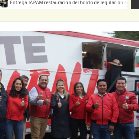
PAM restauración del bordo de regulación en el Ejido de Puerta 