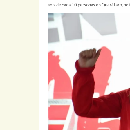
seis de cada 10 personas en Querétaro, no t