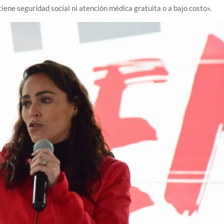
iene seguridad social ni atención médica gratuita o a bajo costo».