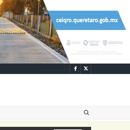
Facebook
Twitter
Buscar: