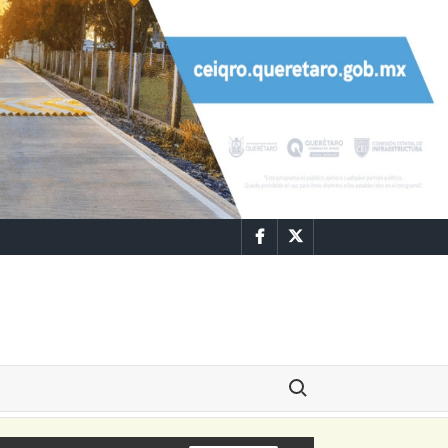
Facebook
Twitter
Buscar: