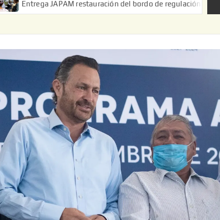
JAPAM restauración del bordo de regulación en el Ejido de Puert