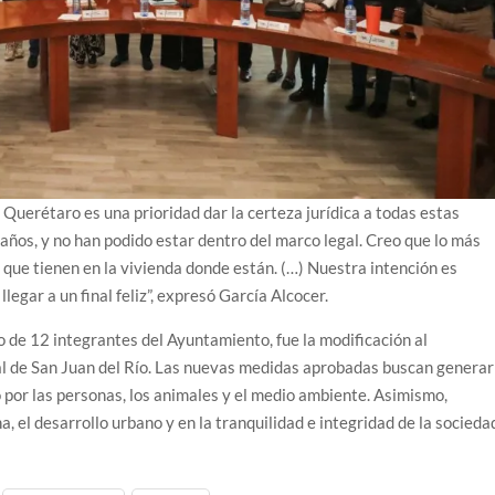
 Querétaro es una prioridad dar la certeza jurídica a todas estas
años, y no han podido estar dentro del marco legal. Creo que lo más
 que tienen en la vivienda donde están. (…) Nuestra intención es
llegar a un final feliz”, expresó García Alcocer.
 de 12 integrantes del Ayuntamiento, fue la modificación al
l de San Juan del Río. Las nuevas medidas aprobadas buscan generar
 por las personas, los animales y el medio ambiente. Asimismo,
, el desarrollo urbano y en la tranquilidad e integridad de la socieda