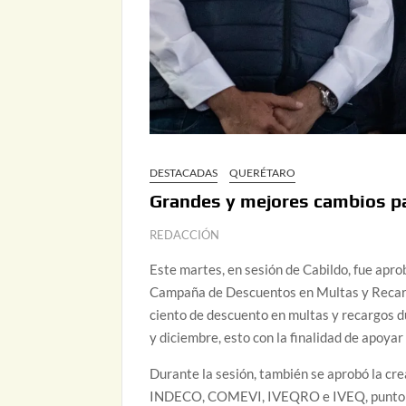
DESTACADAS
QUERÉTARO
Grandes y mejores cambios pa
REDACCIÓN
Este martes, en sesión de Cabildo, fue apro
Campaña de Descuentos en Multas y Recargo
ciento de descuento en multas y recargos 
y diciembre, esto con la finalidad de apoyar
Durante la sesión, también se aprobó la cr
INDECO, COMEVI, IVEQRO e IVEQ, punto de 