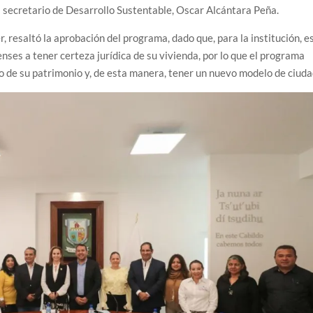
l secretario de Desarrollo Sustentable, Oscar Alcántara Peña.
, resaltó la aprobación del programa, dado que, para la institución, e
nses a tener certeza jurídica de su vivienda, por lo que el programa
o de su patrimonio y, de esta manera, tener un nuevo modelo de ciuda