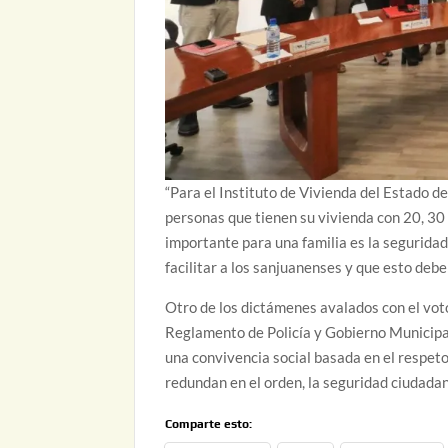
“Para el Instituto de Vivienda del Estado de
personas que tienen su vivienda con 20, 30 
importante para una familia es la seguridad
facilitar a los sanjuanenses y que esto debe 
Otro de los dictámenes avalados con el voto
Reglamento de Policía y Gobierno Municipa
una convivencia social basada en el respeto
redundan en el orden, la seguridad ciudadana
Comparte esto: