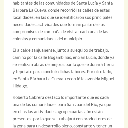
habitantes de las comunidades de Santa Lucía y Santa
Bárbara La Cueva, donde recorrió las calles de estas
localidades, en las que se identificaron sus principales
necesidades, actividades que forman parte de sus
compromisos de campaña de visitar cada una de las
colonias y comunidades del municipio.
El alcalde sanjuanense, junto a su equipo de trabajo,
caminó por la calle Bugambilias, en San Lucía, donde ya
se realizan obras de mejora, por lo que se donará tierra
y tepetate para concluir dichas labores. Por otro lado,
en Santa Bárbara La Cueva, recorrió la avenida Miguel
Hidalgo.
Roberto Cabrera destacó lo importante que es cada
una de las comunidades para San Juan del Río, ya que
en ellas las actividades agropecuarias aún están
presentes, por lo que se trabajará con productores de
la zona para un desarrollo pleno, constante y tener un