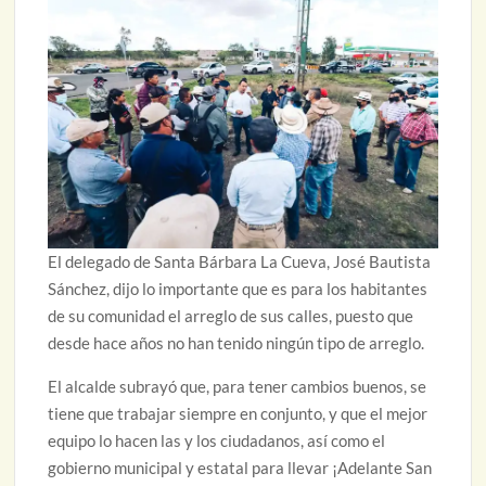
El delegado de Santa Bárbara La Cueva, José Bautista
Sánchez, dijo lo importante que es para los habitantes
de su comunidad el arreglo de sus calles, puesto que
desde hace años no han tenido ningún tipo de arreglo.
El alcalde subrayó que, para tener cambios buenos, se
tiene que trabajar siempre en conjunto, y que el mejor
equipo lo hacen las y los ciudadanos, así como el
gobierno municipal y estatal para llevar ¡Adelante San