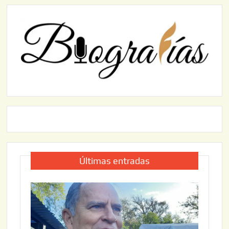
Últimas entradas