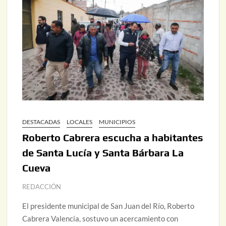
DESTACADAS
LOCALES
MUNICIPIOS
Roberto Cabrera escucha a habitantes
de Santa Lucía y Santa Bárbara La
Cueva
REDACCIÓN
El presidente municipal de San Juan del Río, Roberto
Cabrera Valencia, sostuvo un acercamiento con