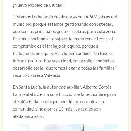
¡Nuevo Modelo de Ciudad!
“Estamos trabajando desde obras de JAPAM, obras del
municipio, porque estamos gestionando con ustedes,
que son los principales gestores, obras para esta zona.
Estamos haciendo trabajo de la mano con ustedes, el
compromiso es el trabajo en equipo, porque si
trabajamos en equipo va a haber cambios. No todo es
infraestructura, hay seguridad, desarrollo económico,
desarrollo social, queremos llegar a todas las familias”
resaltó Cabrera Valencia.
En Santa Lucía, la autoridad auxiliar, Alberto Cortés
Lara, enfatizó en la construcción de la techumbre para
el Salón Ejidal, dado que beneficiará no solo a su
comunidad, sino a otras 13 más, las cuales son
aledañas a esta.