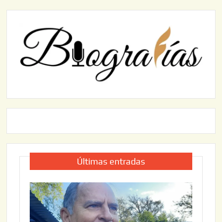
Últimas entradas