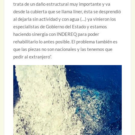
trata de un daño estructural muy importante y va
desde la cubierta que se llama liner, ésta se desprendió
al dejarla sin actividad y con agua (…) ya vinieron los
especialistas de Gobierno del Estado y estamos
haciendo sinergia con INDEREQ para poder
rehabilitarlo lo antes posible. El problema también es
que las piezas no son nacionales y las tenemos que
pedir al extranjero”.