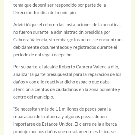
tema que deberá ser respondido por parte de la
Dirección Jurídica del municipio.
Advirtió que el robo en las instalaciones de la acuática,
no fueron durante la administración presidida por
Cabrera Valencia, sin embargo los actos, se encuentran
debidamente documentados y registrados durante el
periodo de entrega-recepción.
Por su parte, el alcalde Roberto Cabrera Valencia dijo,
analizar la parte presupuestal para la reparación de los
daños y con ello reactivar dicho espacio que daba
atención a cientos de ciudadanos en la zona poniente y
centro del municipio.
“Se necesitan más de 11 millones de pesos para la
reparación de la alberca y algunas piezas deben
importarse de Estados Unidos. El cierre de la alberca
produjo muchos daños que no solamente es físico, se