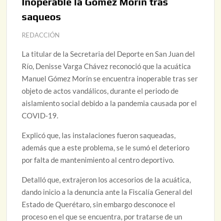
Inoperable la Gómez Morín tras
saqueos
REDACCIÓN
La titular de la Secretaria del Deporte en San Juan del
Río, Denisse Varga Chávez reconoció que la acuática
Manuel Gómez Morín se encuentra inoperable tras ser
objeto de actos vandálicos, durante el periodo de
aislamiento social debido a la pandemia causada por el
COVID-19.
Explicó que, las instalaciones fueron saqueadas,
además que a este problema, se le sumó el deterioro
por falta de mantenimiento al centro deportivo.
Detalló que, extrajeron los accesorios de la acuática,
dando inicio a la denuncia ante la Fiscalía General del
Estado de Querétaro, sin embargo desconoce el
proceso en el que se encuentra, por tratarse de un