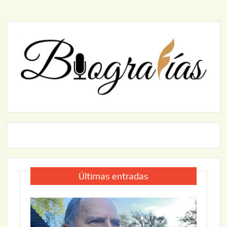
Últimas entradas