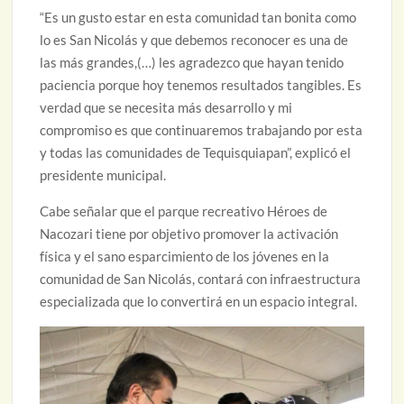
“Es un gusto estar en esta comunidad tan bonita como
lo es San Nicolás y que debemos reconocer es una de
las más grandes,(…) les agradezco que hayan tenido
paciencia porque hoy tenemos resultados tangibles. Es
verdad que se necesita más desarrollo y mi
compromiso es que continuaremos trabajando por esta
y todas las comunidades de Tequisquiapan”, explicó el
presidente municipal.
Cabe señalar que el parque recreativo Héroes de
Nacozari tiene por objetivo promover la activación
física y el sano esparcimiento de los jóvenes en la
comunidad de San Nicolás, contará con infraestructura
especializada que lo convertirá en un espacio integral.