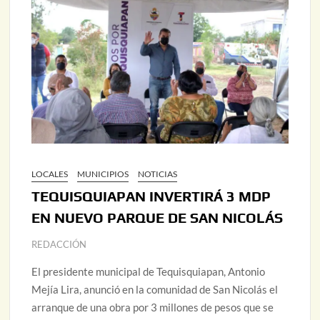
LOCALES
MUNICIPIOS
NOTICIAS
TEQUISQUIAPAN INVERTIRÁ 3 MDP
EN NUEVO PARQUE DE SAN NICOLÁS
REDACCIÓN
El presidente municipal de Tequisquiapan, Antonio
Mejía Lira, anunció en la comunidad de San Nicolás el
arranque de una obra por 3 millones de pesos que se