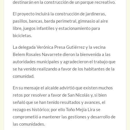
destinarán en la construcción de un parque recreativo.
El proyecto incluirá la construcción de jardineras,
pasillos, bancas, barda perimetral, gimnasio al aire
libre, juegos infantiles y estacionamiento para
bicicletas.
La delegada Verónica Presa Gutiérrez y la vecina
Belem Rosales Navarrete dieron la bienvenida a las
autoridades municipales y agradecieron el trabajo que
se ha venido realizando a favor de los habitantes de la
comunidad.
En su mensaje el alcalde advirtió que existen muchos
retos por resolver a favor de San Nicolás y, si bien
señaló que se han tenido resultados y avances, el
rezago es histórico; por ello Toño Mejía Lira se
comprometió a mantener las gestiones y desarrollo de
las comunidades.