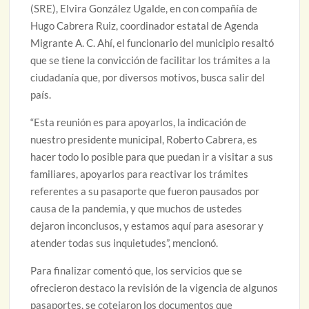
(SRE), Elvira González Ugalde, en con compañía de
Hugo Cabrera Ruiz, coordinador estatal de Agenda
Migrante A. C. Ahí, el funcionario del municipio resaltó
que se tiene la convicción de facilitar los trámites a la
ciudadanía que, por diversos motivos, busca salir del
país.
“Esta reunión es para apoyarlos, la indicación de
nuestro presidente municipal, Roberto Cabrera, es
hacer todo lo posible para que puedan ir a visitar a sus
familiares, apoyarlos para reactivar los trámites
referentes a su pasaporte que fueron pausados por
causa de la pandemia, y que muchos de ustedes
dejaron inconclusos, y estamos aquí para asesorar y
atender todas sus inquietudes”, mencionó.
Para finalizar comentó que, los servicios que se
ofrecieron destaco la revisión de la vigencia de algunos
pasaportes, se cotejaron los documentos que