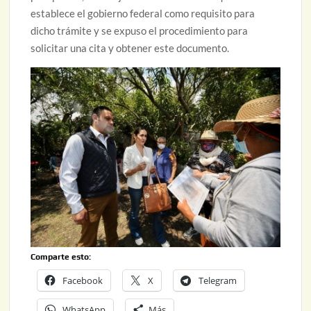
establece el gobierno federal como requisito para
dicho trámite y se expuso el procedimiento para
solicitar una cita y obtener este documento.
Comparte esto:
Facebook
X
Telegram
WhatsApp
Más