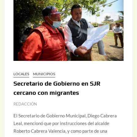
LOCALES
MUNICIPIOS
Secretario de Gobierno en SJR
cercano con migrantes
REDACCIÓN
El Secretario de Gobierno Municipal, Diego Cabrera
Leal, mencionó que por instrucciones del alcalde
Roberto Cabrera Valencia, y como parte de una