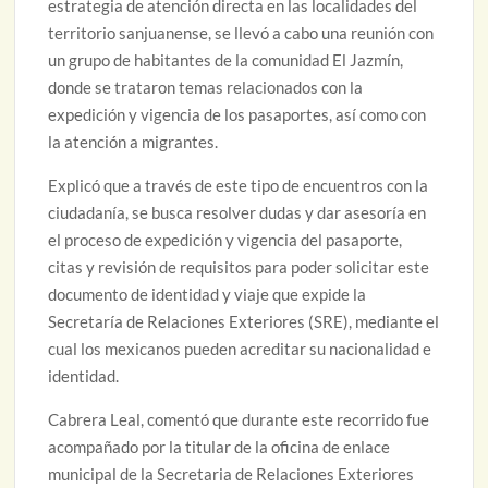
estrategia de atención directa en las localidades del
territorio sanjuanense, se llevó a cabo una reunión con
un grupo de habitantes de la comunidad El Jazmín,
donde se trataron temas relacionados con la
expedición y vigencia de los pasaportes, así como con
la atención a migrantes.
Explicó que a través de este tipo de encuentros con la
ciudadanía, se busca resolver dudas y dar asesoría en
el proceso de expedición y vigencia del pasaporte,
citas y revisión de requisitos para poder solicitar este
documento de identidad y viaje que expide la
Secretaría de Relaciones Exteriores (SRE), mediante el
cual los mexicanos pueden acreditar su nacionalidad e
identidad.
Cabrera Leal, comentó que durante este recorrido fue
acompañado por la titular de la oficina de enlace
municipal de la Secretaria de Relaciones Exteriores