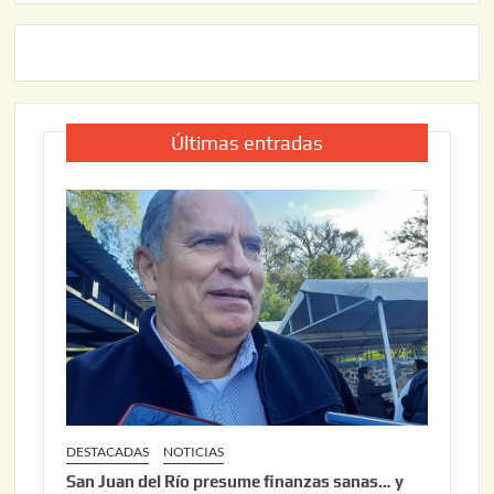
Últimas entradas
DESTACADAS
NOTICIAS
San Juan del Río presume finanzas sanas… y