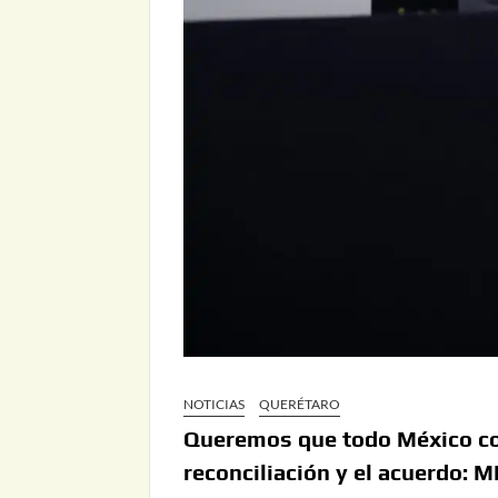
NOTICIAS
QUERÉTARO
Queremos que todo México con
reconciliación y el acuerdo: 