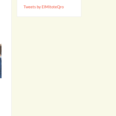
Tweets by ElMitoteQro