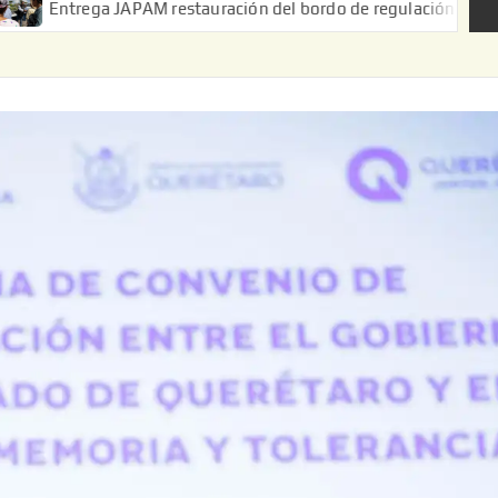
ga JAPAM restauración del bordo de regulación en el Ejido de Pu