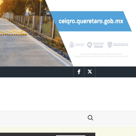
Facebook
Twitter
Buscar: