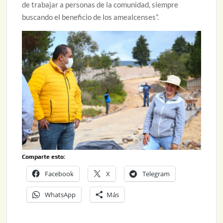
de trabajar a personas de la comunidad, siempre
buscando el beneficio de los amealcenses”.
Comparte esto:
Facebook
X
Telegram
WhatsApp
Más