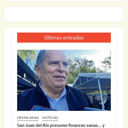
Últimas entradas
DESTACADAS
NOTICIAS
San Juan del Río presume finanzas sanas… y