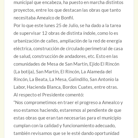
municipal que encabeza, ha puesto en marcha distintos
proyectos, entre los que destacan las obras que tanto
necesitaba Amealco de Bonfil.
Por lo que este lunes 25 de Julio, se ha dado a la tarea
de supervisar 12 obras de distinta índole, como lo es
urbanización de calles, ampliación de la red de energía
eléctrica, construcción de circulado perimetral de casa
de salud, construcción de andadores, etc. Esto en las
comunidades de Mesa de San Martín, Ejido El Rincón
(La botija), San Martín, El Rincón, La Alameda del
Rincón, La Beata, La Mesa, Galindillo, San Antonio la
Labor, Hacienda Blanca, Bordos Cuates, entre otras.
Al respecto el Presidente comentó:
“Nos comprometimos en traer el progreso a Amealco y
eso estamos haciendo, estaremos al pendiente de que
estas obras que eran tan necesarias para el municipio
cumplan con la calidad y funcionamiento adecuado,
también revisamos que se le esté dando oportunidad