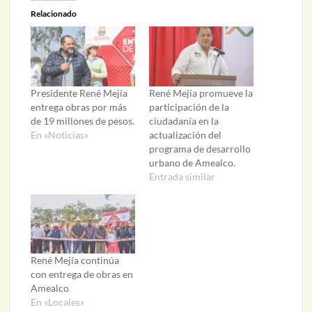
Relacionado
Presidente René Mejía
René Mejía promueve la
entrega obras por más
participación de la
de 19 millones de pesos.
ciudadanía en la
En «Noticias»
actualización del
programa de desarrollo
urbano de Amealco.
Entrada similar
René Mejía continúa
con entrega de obras en
Amealco
En «Locales»