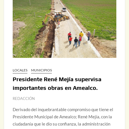
LOCALES
MUNICIPIOS
Presidente René Mejía supervisa
importantes obras en Amealco.
REDACCIÓN
Derivado del inquebrantable compromiso que tiene el
Presidente Municipal de Amealco; René Mejía, con la
ciudadanía que le dio su confianza, la administración