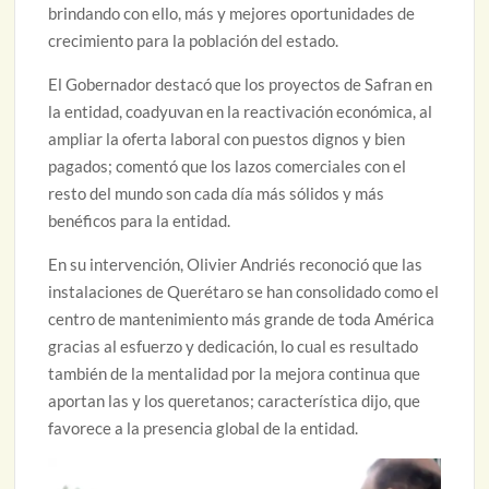
brindando con ello, más y mejores oportunidades de
crecimiento para la población del estado.
El Gobernador destacó que los proyectos de Safran en
la entidad, coadyuvan en la reactivación económica, al
ampliar la oferta laboral con puestos dignos y bien
pagados; comentó que los lazos comerciales con el
resto del mundo son cada día más sólidos y más
benéficos para la entidad.
En su intervención, Olivier Andriés reconoció que las
instalaciones de Querétaro se han consolidado como el
centro de mantenimiento más grande de toda América
gracias al esfuerzo y dedicación, lo cual es resultado
también de la mentalidad por la mejora continua que
aportan las y los queretanos; característica dijo, que
favorece a la presencia global de la entidad.