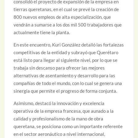
consolidó el proyecto de expansión de la empresa en
tierras queretanas, en el cual se prevé la creación de
800 nuevos empleos de alta especialización, que
vendrán a sumarse a los dos mil 500 trabajadores que
actualmente tiene la planta.
En este encuentro, Kuri González detalló las fortalezas
competitivas de la entidad y subrayó que Querétaro
está listo para llegar al siguiente nivel, por lo que se
trabaja sin descanso para ofrecer las mejores
alternativas de asentamiento y desarrollo para las
compañías de todo el mundo, con lo cual se genera una
sinergia que permite el progreso de forma conjunta.
Asimismo, destacó la innovación y excelencia
operativa de la empresa francesa, que aunado a la
calidad y profesionalismo de la mano de obra
queretana, se posiciona como un importante referente
en el sector aeronáutico a nivel internacional,