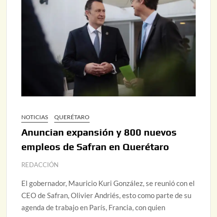
NOTICIAS
QUERÉTARO
Anuncian expansión y 800 nuevos
empleos de Safran en Querétaro
REDACCIÓN
El gobernador, Mauricio Kuri González, se reunió con el
CEO de Safran, Olivier Andriés, esto como parte de su
agenda de trabajo en París, Francia, con quien