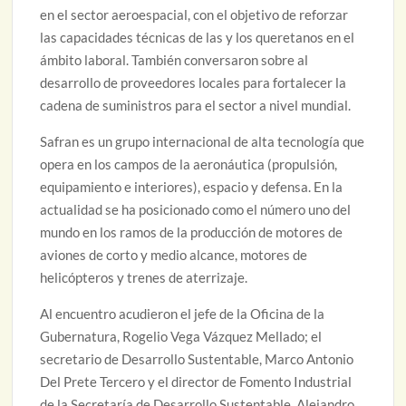
en el sector aeroespacial, con el objetivo de reforzar
las capacidades técnicas de las y los queretanos en el
ámbito laboral. También conversaron sobre al
desarrollo de proveedores locales para fortalecer la
cadena de suministros para el sector a nivel mundial.
Safran es un grupo internacional de alta tecnología que
opera en los campos de la aeronáutica (propulsión,
equipamiento e interiores), espacio y defensa. En la
actualidad se ha posicionado como el número uno del
mundo en los ramos de la producción de motores de
aviones de corto y medio alcance, motores de
helicópteros y trenes de aterrizaje.
Al encuentro acudieron el jefe de la Oficina de la
Gubernatura, Rogelio Vega Vázquez Mellado; el
secretario de Desarrollo Sustentable, Marco Antonio
Del Prete Tercero y el director de Fomento Industrial
de la Secretaría de Desarrollo Sustentable, Alejandro