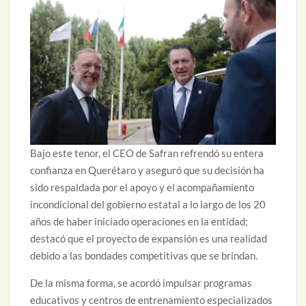
Bajo este tenor, el CEO de Safran refrendó su entera
confianza en Querétaro y aseguró que su decisión ha
sido respaldada por el apoyo y el acompañamiento
incondicional del gobierno estatal a lo largo de los 20
años de haber iniciado operaciones en la entidad;
destacó que el proyecto de expansión es una realidad
debido a las bondades competitivas que se brindan.
De la misma forma, se acordó impulsar programas
educativos y centros de entrenamiento especializados