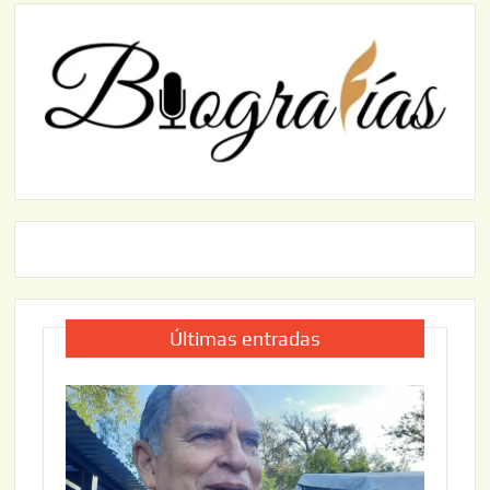
Últimas entradas