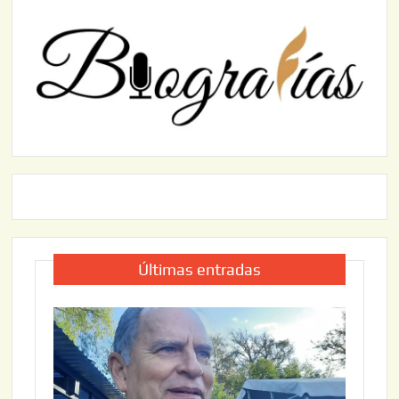
Últimas entradas