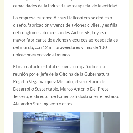
capacidades de la industria aeroespacial de la entidad.
La empresa europea Airbus Helicopters se dedica al
diseño, fabricación y venta de aviones civiles, y es filial
del conglomerado neerlandés Airbus SE; hoy es el
mayor fabricante de aviones y equipos aeroespaciales
del mundo, con 12 mil proveedores y más de 180
ubicaciones en todo el mundo.
El mandatario estatal estuvo acompañado en la
reunión por el jefe de la Oficina de la Gubernatura,
Rogelio Vega Vázquez Mellado; el secretario de
Desarrollo Sustentable, Marco Antonio Del Prete
Tercero; el director de Fomento Industrial en el estado,
Alejandro Sterling; entre otros.