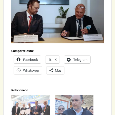
Comparte esto:
Facebook
X
Telegram
WhatsApp
Más
Relacionado