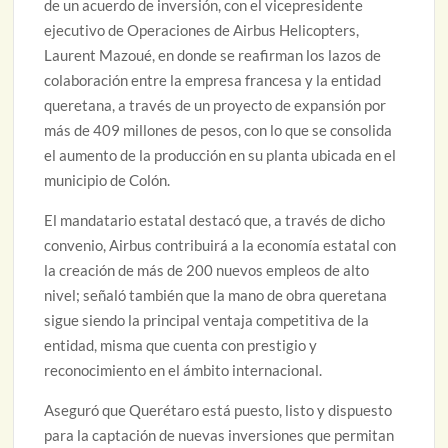
de un acuerdo de inversión, con el vicepresidente
ejecutivo de Operaciones de Airbus Helicopters,
Laurent Mazoué, en donde se reafirman los lazos de
colaboración entre la empresa francesa y la entidad
queretana, a través de un proyecto de expansión por
más de 409 millones de pesos, con lo que se consolida
el aumento de la producción en su planta ubicada en el
municipio de Colón.
El mandatario estatal destacó que, a través de dicho
convenio, Airbus contribuirá a la economía estatal con
la creación de más de 200 nuevos empleos de alto
nivel; señaló también que la mano de obra queretana
sigue siendo la principal ventaja competitiva de la
entidad, misma que cuenta con prestigio y
reconocimiento en el ámbito internacional.
Aseguró que Querétaro está puesto, listo y dispuesto
para la captación de nuevas inversiones que permitan