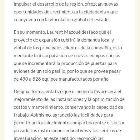
impulsar el desarrollo de la región, ofrezcan nuevas
oportunidades de crecimiento a la ciudadanía y que
coadyuven con la vinculación global del estado.
En su momento, Laurent Mazoué destacó que el
proyecto de expansión cubrirá la demanda local y
global de los principales clientes de la compañía, esto
mediante la incorporación de nuevos equipos con los
que se incrementará la producción de puertas para
aviones de un solo pasillo, por lo que se provee pasar
de 490 a 828 equipos manufacturados por año.
De igual forma, enfatizó que el acuerdo favorecerá el
mejoramiento de las instalaciones y la optimización de
costos y mantenimiento, conservando la capacidad de
trabajo. Asimismo, agradeció las facilidades para
permitir un fortalecimiento compartido entre el sector
privado, las instituciones educativas y los centros de
investigación; en este sentido, reconoció las