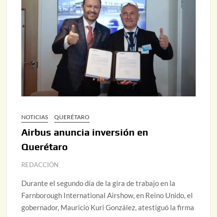
NOTICIAS
QUERÉTARO
Airbus anuncia inversión en
Querétaro
REDACCIÓN
Durante el segundo día de la gira de trabajo en la
Farnborough International Airshow, en Reino Unido, el
gobernador, Mauricio Kuri González, atestiguó la firma