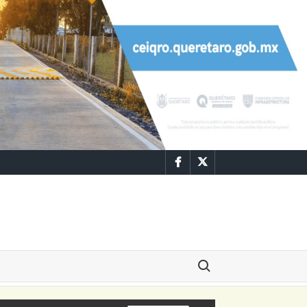
Facebook
Twitter
Buscar: