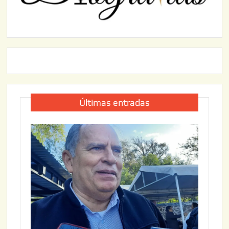
Últimas entradas