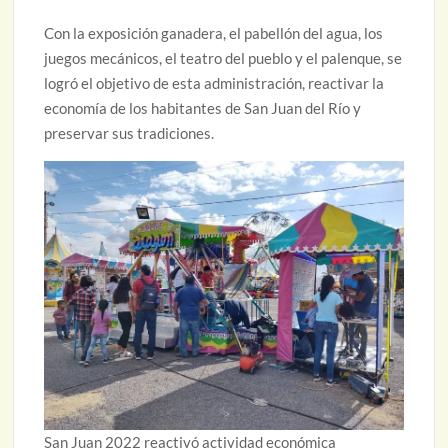
Con la exposición ganadera, el pabellón del agua, los
juegos mecánicos, el teatro del pueblo y el palenque, se
logró el objetivo de esta administración, reactivar la
economía de los habitantes de San Juan del Río y
preservar sus tradiciones.
San Juan 2022 reactivó actividad económica