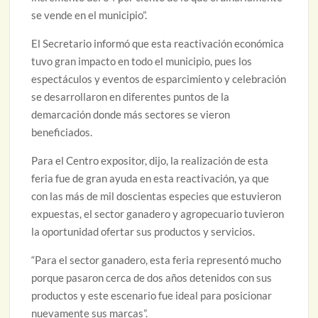
se vende en el municipio”.
El Secretario informó que esta reactivación económica
tuvo gran impacto en todo el municipio, pues los
espectáculos y eventos de esparcimiento y celebración
se desarrollaron en diferentes puntos de la
demarcación donde más sectores se vieron
beneficiados.
Para el Centro expositor, dijo, la realización de esta
feria fue de gran ayuda en esta reactivación, ya que
con las más de mil doscientas especies que estuvieron
expuestas, el sector ganadero y agropecuario tuvieron
la oportunidad ofertar sus productos y servicios.
“Para el sector ganadero, esta feria representó mucho
porque pasaron cerca de dos años detenidos con sus
productos y este escenario fue ideal para posicionar
nuevamente sus marcas”.