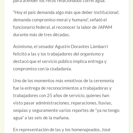
para atender los retos relacionados con el agua.
“Hoy el país demanda algo más que deber institucional;
demanda compromiso moral y humano”, señaló el
funcionario federal, al reconocer la labor de JAPAM
durante más de tres décadas.
Asimismo, el senador Agustín Dorantes Lámbarri
felicitó a las y los trabajadores del organismo y
destacó que el servicio público implica entrega y
compromiso con la ciudadanía.
Uno de los momentos más emotivos de la ceremonia
fue la entrega de reconocimientos a trabajadoras y
trabajadores con 25 años de servicio, quienes han
visto pasar administraciones, reparaciones, lluvias,
sequías y seguramente varios reportes de “ya no tengo
agua” a las seis de la mañana.
En representación de las y los homenajeados, José