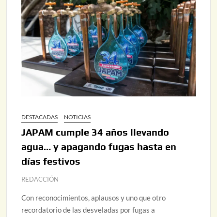
DESTACADAS
NOTICIAS
JAPAM cumple 34 años llevando
agua… y apagando fugas hasta en
días festivos
REDACCIÓN
Con reconocimientos, aplausos y uno que otro
recordatorio de las desveladas por fugas a