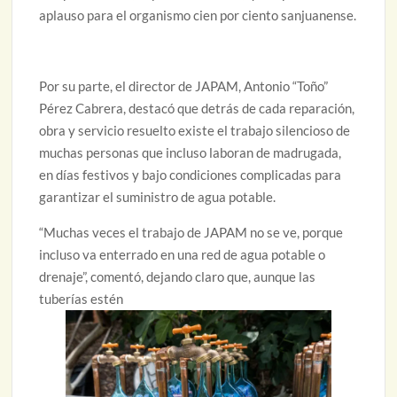
aplauso para el organismo cien por ciento sanjuanense.
Por su parte, el director de JAPAM, Antonio “Toño”
Pérez Cabrera, destacó que detrás de cada reparación,
obra y servicio resuelto existe el trabajo silencioso de
muchas personas que incluso laboran de madrugada,
en días festivos y bajo condiciones complicadas para
garantizar el suministro de agua potable.
“Muchas veces el trabajo de JAPAM no se ve, porque
incluso va enterrado en una red de agua potable o
drenaje”, comentó, dejando claro que, aunque las
tuberías estén