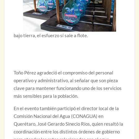
bajo tierra, el esfuerzo sí sale a flote.
Toño Pérez agradeció el compromiso del personal
operativo y administrativo, al señalar que son pieza
clave para mantener funcionando uno de los servicios
más sensibles para la población.
En el evento también participó el director local de la
Comisión Nacional del Agua (CONAGUA) en
Querétaro, José Gerardo Sinecio Ríos, quien resaltó la
coordinación entre los distintos órdenes de gobierno