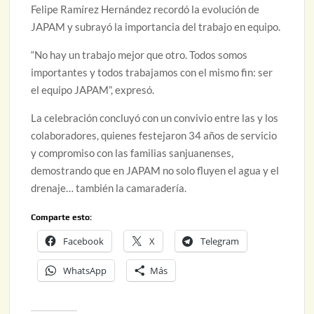
Felipe Ramírez Hernández recordó la evolución de
JAPAM y subrayó la importancia del trabajo en equipo.
“No hay un trabajo mejor que otro. Todos somos
importantes y todos trabajamos con el mismo fin: ser
el equipo JAPAM”, expresó.
La celebración concluyó con un convivio entre las y los
colaboradores, quienes festejaron 34 años de servicio
y compromiso con las familias sanjuanenses,
demostrando que en JAPAM no solo fluyen el agua y el
drenaje… también la camaradería.
Comparte esto:
Facebook
X
Telegram
WhatsApp
Más