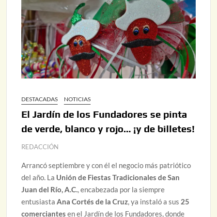
DESTACADAS
NOTICIAS
El Jardín de los Fundadores se pinta
de verde, blanco y rojo… ¡y de billetes!
REDACCIÓN
Arrancó septiembre y con él el negocio más patriótico
del año. La
Unión de Fiestas Tradicionales de San
Juan del Río, A.C.
, encabezada por la siempre
entusiasta
Ana Cortés de la Cruz
, ya instaló a sus
25
comerciantes
en el Jardín de los Fundadores, donde