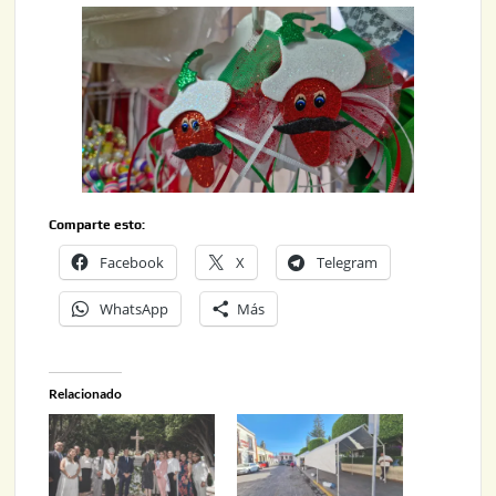
Comparte esto:
Facebook
X
Telegram
WhatsApp
Más
Relacionado