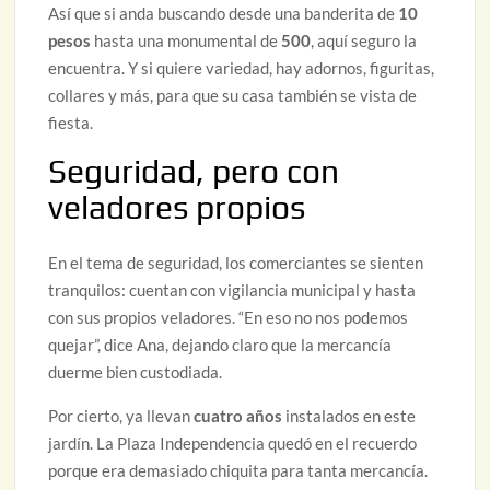
Así que si anda buscando desde una banderita de
10
pesos
hasta una monumental de
500
, aquí seguro la
encuentra. Y si quiere variedad, hay adornos, figuritas,
collares y más, para que su casa también se vista de
fiesta.
Seguridad, pero con
veladores propios
En el tema de seguridad, los comerciantes se sienten
tranquilos: cuentan con vigilancia municipal y hasta
con sus propios veladores. “En eso no nos podemos
quejar”, dice Ana, dejando claro que la mercancía
duerme bien custodiada.
Por cierto, ya llevan
cuatro años
instalados en este
jardín. La Plaza Independencia quedó en el recuerdo
porque era demasiado chiquita para tanta mercancía.