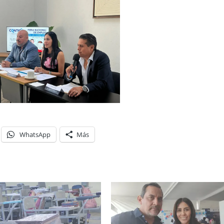
WhatsApp
Más