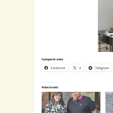
Comparte esto:
Facebook
X
Telegram
Relacionado