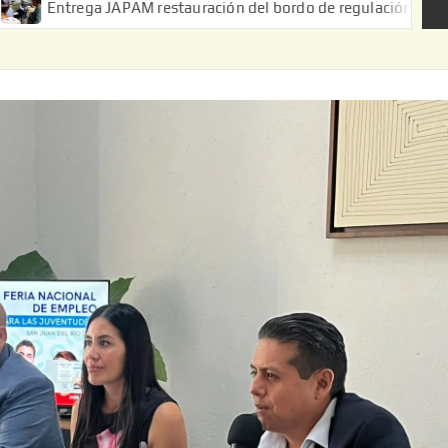
ega JAPAM restauración del bordo de regulación en el Ejido de Pu