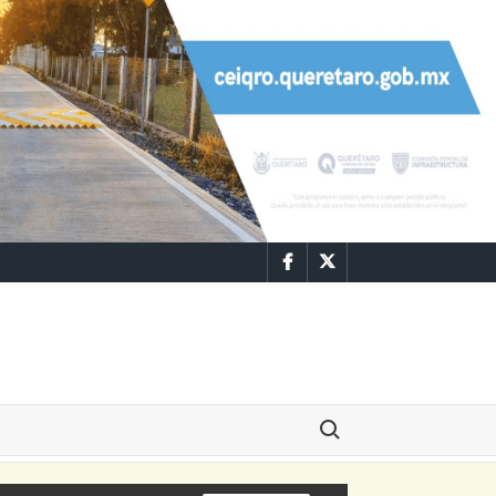
Facebook
Twitter
Buscar: