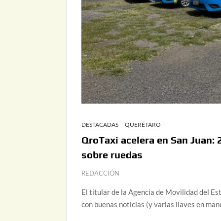
DESTACADAS
QUERÉTARO
QroTaxi acelera en San Juan
sobre ruedas
REDACCIÓN
El titular de la Agencia de Movilidad del 
con buenas noticias (y varias llaves en man