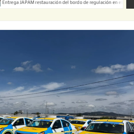
AM restauración del bordo de regulación en el Ejido de Puerta de