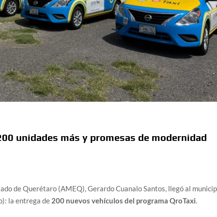
: 200 unidades más y promesas de modernidad
Estado de Querétaro (AMEQ), Gerardo Cuanalo Santos, llegó al municip
o): la entrega de
200 nuevos vehículos del programa QroTaxi
.