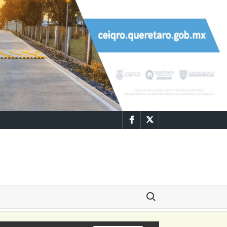
Facebook
Twitter
Buscar: