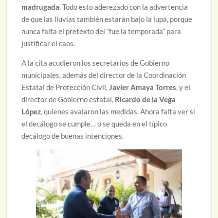
madrugada
. Todo esto aderezado con la advertencia
de que las lluvias también estarán bajo la lupa, porque
nunca falta el pretexto del “fue la temporada” para
justificar el caos.
A la cita acudieron los secretarios de Gobierno
municipales, además del director de la Coordinación
Estatal de Protección Civil,
Javier Amaya Torres
, y el
director de Gobierno estatal,
Ricardo de la Vega
López
, quienes avalaron las medidas. Ahora falta ver si
el decálogo se cumple… o se queda en el típico
decálogo de buenas intenciones.