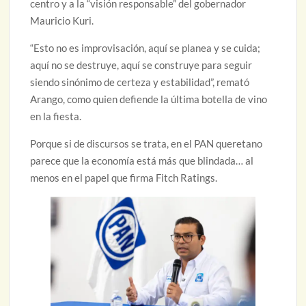
centro y a la “visión responsable” del gobernador
Mauricio Kuri.
“Esto no es improvisación, aquí se planea y se cuida;
aquí no se destruye, aquí se construye para seguir
siendo sinónimo de certeza y estabilidad”, remató
Arango, como quien defiende la última botella de vino
en la fiesta.
Porque si de discursos se trata, en el PAN queretano
parece que la economía está más que blindada… al
menos en el papel que firma Fitch Ratings.