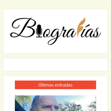
Últimas entradas