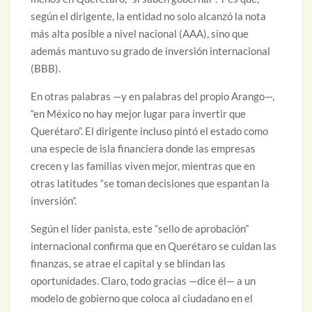
según el dirigente, la entidad no solo alcanzó la nota
más alta posible a nivel nacional (AAA), sino que
además mantuvo su grado de inversión internacional
(BBB).
En otras palabras —y en palabras del propio Arango—,
“en México no hay mejor lugar para invertir que
Querétaro”. El dirigente incluso pintó el estado como
una especie de isla financiera donde las empresas
crecen y las familias viven mejor, mientras que en
otras latitudes “se toman decisiones que espantan la
inversión”.
Según el líder panista, este “sello de aprobación”
internacional confirma que en Querétaro se cuidan las
finanzas, se atrae el capital y se blindan las
oportunidades. Claro, todo gracias —dice él— a un
modelo de gobierno que coloca al ciudadano en el