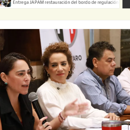
APAM restauración del bordo de regulación en el Ejido de Puerta 