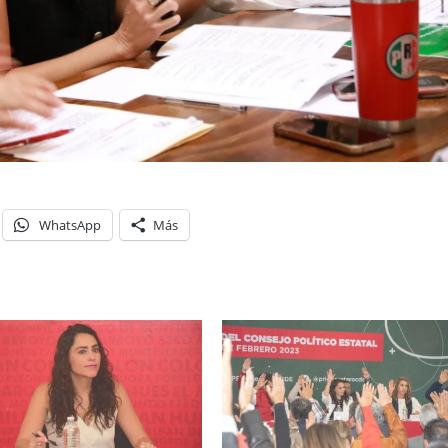
WhatsApp
Más