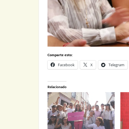
Comparte esto:
Facebook
X
Telegram
Relacionado