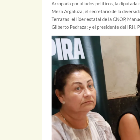
Arropada por aliados políticos, la diputada
Meza Argaluza; el secretario de la diversid
Terrazas; el líder estatal de la CNOP, Manu
Gilberto Pedraza; y el presidente del IRH, 