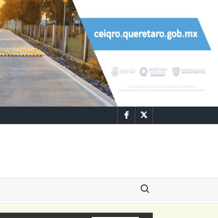
Facebook
Twitter
Buscar: