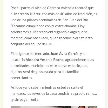
Por su parte, el alcalde Cabrera Valencia recordó que
el
Mercado Juárez
, con más de 40 años de tradición, es
uno de los pilares económicos de San Juan del Río.
“Estamos cumpliendo con nuestra chamba. Hoy
celebramos al Mercado entregándole algo que se
merece”, comentó el edil, quien reconoció el esfuerzo
conjunto del equipo del DIF.
El dirigente del mercado,
Juan Ávila García
, y la
locataria
Alondra Yesenia Rocha
, agradecieron a las
autoridades municipales este nuevo espacio, que,
dijeron, será de gran ayuda para las familias
comerciantes.
Así que ya lo saben: mientras usted se surte el
mandado, los reyes de la casa tendrán su propio reino…
¡y sin pagar renta!