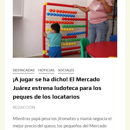
DESTACADAS
NOTICIAS
SOCIALES
¡A jugar se ha dicho! El Mercado
Juárez estrena ludoteca para los
peques de los locatarios
REDACCIÓN
Mientras papá pesa los jitomates y mamá negocia el
mejor precio del queso, los pequeños del Mercado