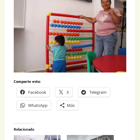
Comparte esto:
Facebook
X
Telegram
WhatsApp
Más
Relacionado