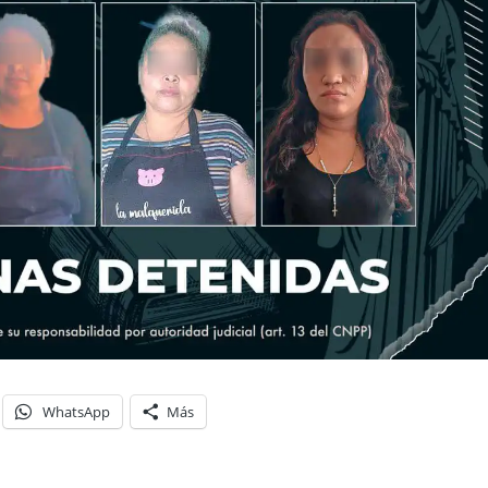
WhatsApp
Más