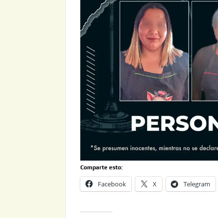
Comparte esto:
Facebook
X
Telegram