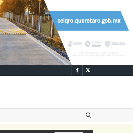
Facebook
Twitter
Buscar: