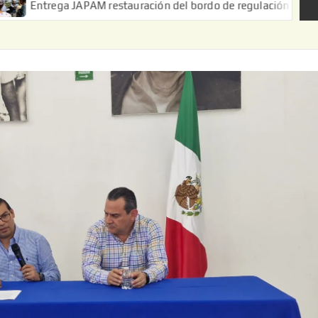
 JAPAM restauración del bordo de regulación en el Ejido de Puer