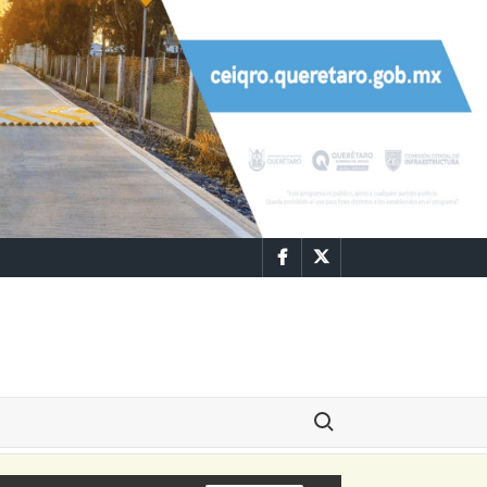
Facebook
Twitter
Buscar: