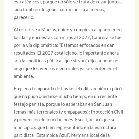
estratégicos), porque no sólo se trata de rezar juntos,
sino también de gobernar mejor —o al menos,
parecerlo.
Al referirse a Macías, quien ya empieza a aparecer en
bardas y encuestas con miras al 2027, Cabrera se fue
por la vía diplomática: “Estamos enfocados en dar
resultados. El 2027 está lejano, lo importante ahora
son las políticas públicas que sirvan”, dijo, aunque no
negó que los vientos electorales ya se sienten en el
ambiente.
En plena temporada de lluvias, el edil también explicó
que no pudo quedarse mucho tiempo en un reciente
festejo panista, porque lo esperaban en San Juan
temas más terrenales (y empapados): Protección Civil
y prevención de inundaciones. Eso sí, aclaró que su
municipio sigue bien representado en la estructura
partidista “Estampida Azul”, hermana local de la