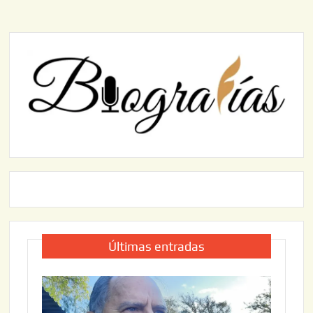
Últimas entradas