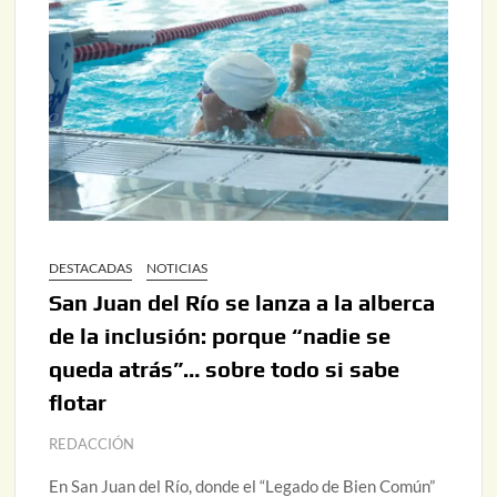
DESTACADAS
NOTICIAS
San Juan del Río se lanza a la alberca
de la inclusión: porque “nadie se
queda atrás”… sobre todo si sabe
flotar
REDACCIÓN
En San Juan del Río, donde el “Legado de Bien Común”