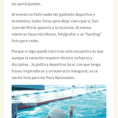
los participantes.
Al evento no faltó nadie del gabinete deportivo y
económico, todos listos para dejar claro que sí, San
Juan del Río le apuesta a la inclusión. Al menos
mientras haya micrófonos, fotógrafos y un “hashtag”
listo para redes.
Porque si algo quedó claro tras este encuentro es que,
aunque la natación requiere técnica, esfuerzo y
disciplina… la política deportiva local, con que tenga
frases inspiradoras y un buen acto inaugural, ya se
siente lista para los Para Nacionales.