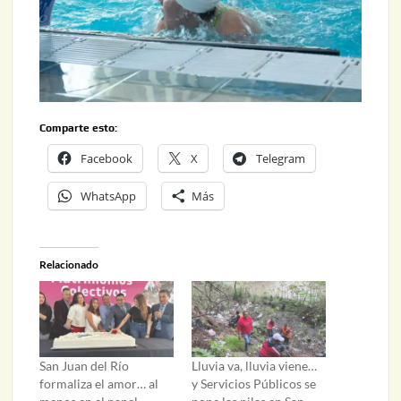
Comparte esto:
Facebook
X
Telegram
WhatsApp
Más
Relacionado
San Juan del Río
Lluvia va, lluvia viene…
formaliza el amor… al
y Servicios Públicos se