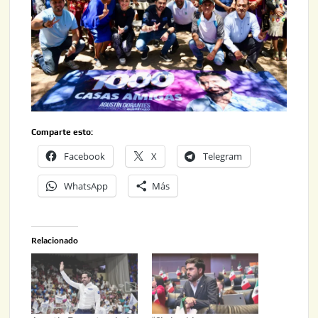
Comparte esto:
Facebook
X
Telegram
WhatsApp
Más
Relacionado