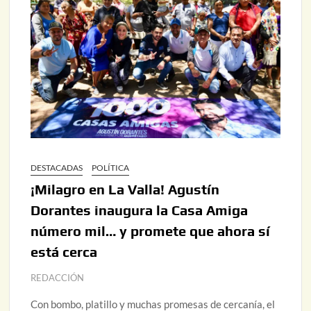
DESTACADAS
POLÍTICA
¡Milagro en La Valla! Agustín
Dorantes inaugura la Casa Amiga
número mil… y promete que ahora sí
está cerca
REDACCIÓN
Con bombo, platillo y muchas promesas de cercanía, el