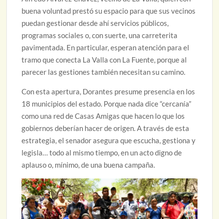
buena voluntad prestó su espacio para que sus vecinos
puedan gestionar desde ahí servicios públicos,
programas sociales o, con suerte, una carreterita
pavimentada. En particular, esperan atención para el
tramo que conecta La Valla con La Fuente, porque al
parecer las gestiones también necesitan su camino.
Con esta apertura, Dorantes presume presencia en los
18 municipios del estado. Porque nada dice “cercanía”
como una red de Casas Amigas que hacen lo que los
gobiernos deberían hacer de origen. A través de esta
estrategia, el senador asegura que escucha, gestiona y
legisla… todo al mismo tiempo, en un acto digno de
aplauso o, mínimo, de una buena campaña.