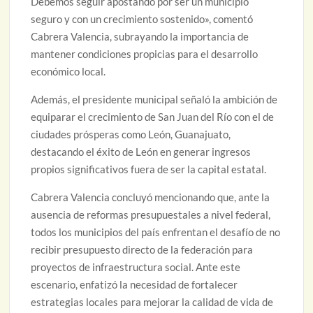
Debemos seguir apostando por ser un municipio
seguro y con un crecimiento sostenido», comentó
Cabrera Valencia, subrayando la importancia de
mantener condiciones propicias para el desarrollo
económico local.
Además, el presidente municipal señaló la ambición de
equiparar el crecimiento de San Juan del Río con el de
ciudades prósperas como León, Guanajuato,
destacando el éxito de León en generar ingresos
propios significativos fuera de ser la capital estatal.
Cabrera Valencia concluyó mencionando que, ante la
ausencia de reformas presupuestales a nivel federal,
todos los municipios del país enfrentan el desafío de no
recibir presupuesto directo de la federación para
proyectos de infraestructura social. Ante este
escenario, enfatizó la necesidad de fortalecer
estrategias locales para mejorar la calidad de vida de