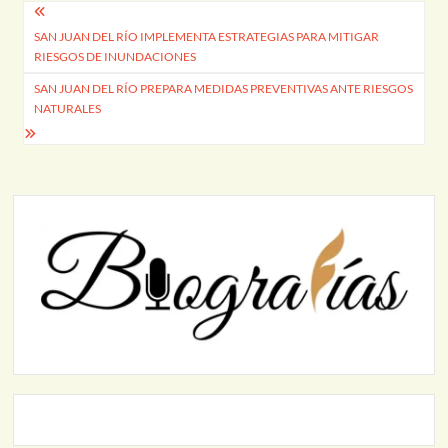
Navegación
SAN JUAN DEL RÍO IMPLEMENTA ESTRATEGIAS PARA MITIGAR
de
RIESGOS DE INUNDACIONES
entradas
SAN JUAN DEL RÍO PREPARA MEDIDAS PREVENTIVAS ANTE RIESGOS
NATURALES