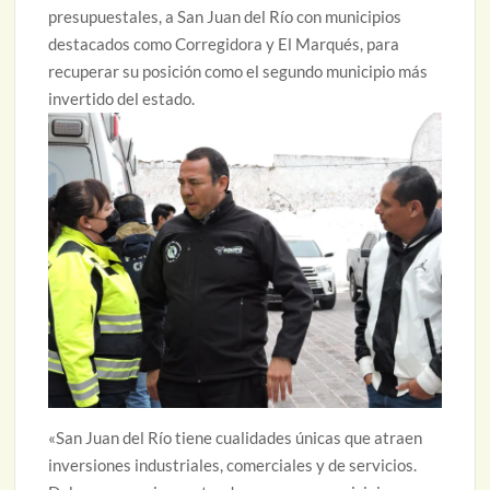
presupuestales, a San Juan del Río con municipios
destacados como Corregidora y El Marqués, para
recuperar su posición como el segundo municipio más
invertido del estado.
«San Juan del Río tiene cualidades únicas que atraen
inversiones industriales, comerciales y de servicios.