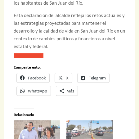
los habitantes de San Juan del Río.
Esta declaración del alcalde refleja los retos actuales y
las estrategias proyectadas para mantener el
desarrollo y la calidad de vida en San Juan del Río en un
contexto de cambios políticos y financieros a nivel
estatal y federal.
Comparte esto:
Facebook
X
Telegram
WhatsApp
Más
Relacionado