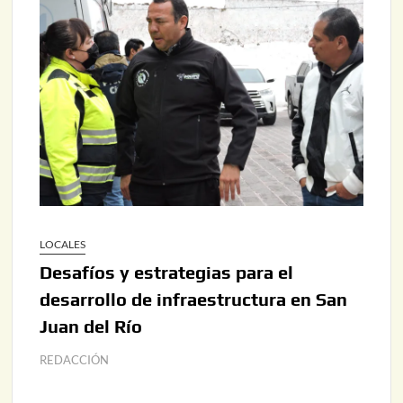
LOCALES
Desafíos y estrategias para el
desarrollo de infraestructura en San
Juan del Río
REDACCIÓN