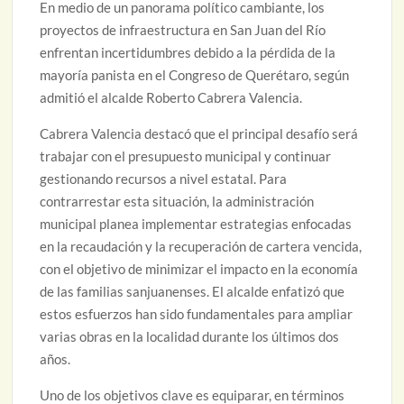
En medio de un panorama político cambiante, los
proyectos de infraestructura en San Juan del Río
enfrentan incertidumbres debido a la pérdida de la
mayoría panista en el Congreso de Querétaro, según
admitió el alcalde Roberto Cabrera Valencia.
Cabrera Valencia destacó que el principal desafío será
trabajar con el presupuesto municipal y continuar
gestionando recursos a nivel estatal. Para
contrarrestar esta situación, la administración
municipal planea implementar estrategias enfocadas
en la recaudación y la recuperación de cartera vencida,
con el objetivo de minimizar el impacto en la economía
de las familias sanjuanenses. El alcalde enfatizó que
estos esfuerzos han sido fundamentales para ampliar
varias obras en la localidad durante los últimos dos
años.
Uno de los objetivos clave es equiparar, en términos